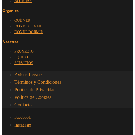
NOTICIAS
Organiza
QUÉ VER
DÓNDE COMER
DÓNDE DORMIR
Nosotros
PROYECTO
EQUIPO
SERVICIOS
Avisos Legales
Términos y Condiciones
Política de Privacidad
Política de Cookies
Contacto
Facebook
Instagram