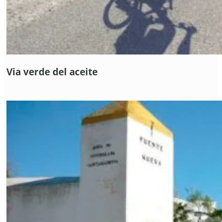
Via verde del aceite