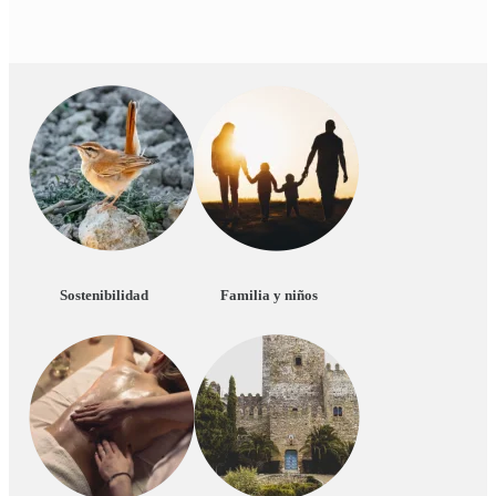
Sostenibilidad
Familia y niños