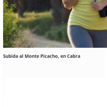
Subida al Monte Picacho, en Cabra