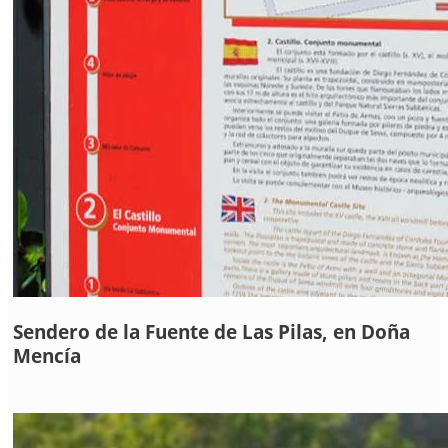
Sendero de la Fuente de Las Pilas, en Doña
Mencía