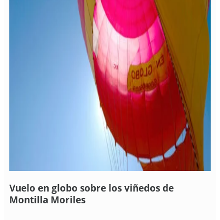
Vuelo en globo sobre los viñedos de
Montilla Moriles