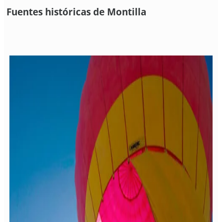
Fuentes históricas de Montilla