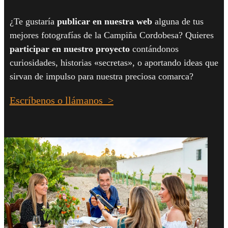
¿Te gustaría
publicar en nuestra web
alguna de tus
mejores fotografías de la Campiña Cordobesa? Quieres
participar en nuestro proyecto
contándonos
curiosidades, historias «secretas», o aportando ideas que
sirvan de impulso para nuestra preciosa comarca?
Escríbenos o llámanos >