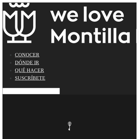
CONOCER
DÓNDE IR
QUÉ HACER
SUSCRÍBETE