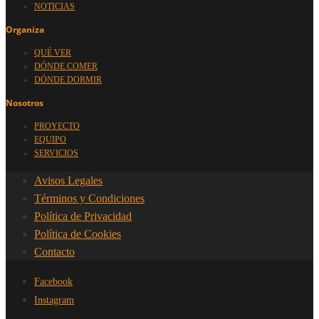
NOTICIAS
Organiza
QUÉ VER
DÓNDE COMER
DÓNDE DORMIR
Nosotros
PROYECTO
EQUIPO
SERVICIOS
Avisos Legales
Términos y Condiciones
Política de Privacidad
Política de Cookies
Contacto
Facebook
Instagram