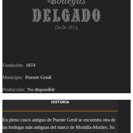
Fundación:
1874
Municipio:
Puente Genil
Producción:
No disponible
HISTORIA
En pleno casco antiguo de Puente Genil se encuentra otra de
las bodegas más antiguas del marco de Montilla-Moriles. Su