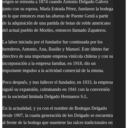
origen se remonta a 1874 cuando Antonio Delgado Gálvez
junto con su esposa, María Estrada Pérez, fundaron la bodega
en lo que entonces eran las afueras de Puente Genil a partir
de la adquisición de una partida de botas de roble americano
del actual pueblo de Moriles, entonces llamado Zapateros.
La labor iniciada por el fundador fue continuada por los
herederos, Antonio, Ana, Basilio y Manuel. Este último fue
directivo de una importante empresa vinícola chilena y con su
incorporación a la empresa familiar, en 1918, dio un
importante impulso a la actividad comercial de la misma.
Poco después, y tras fallecer el fundador, en 1933, la empresa
siguió su expansión, culminando en 1941 con la conversión
en la sociedad limitada Delgado Hermanos S.L.
En la actualidad, y ya con el nombre de Bodegas Delgado
desde 1997, la cuarta generación de los Delgado se encuentra
al frente de la bodega que mantiene las raíces tradicionales en