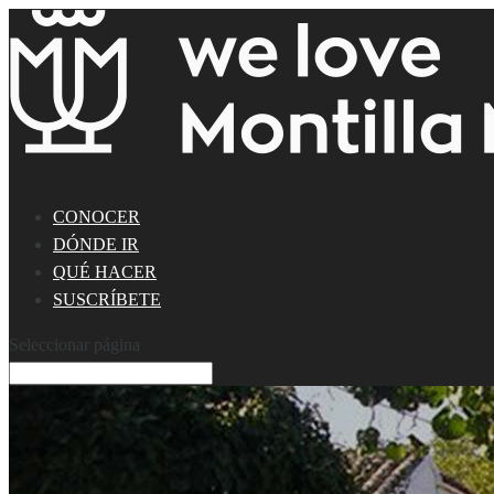
CONOCER
DÓNDE IR
QUÉ HACER
SUSCRÍBETE
Seleccionar página