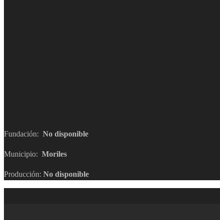
Fundación:
No disponible
Municipio:
Moriles
Producción:
No disponible