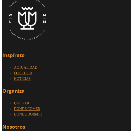
Inspírate
ACTUALIDAD
FOTOTECA
NOTICIAS
Organiza
QUÉ VER
DÓNDE COMER
DÓNDE DORMIR
Nosotros