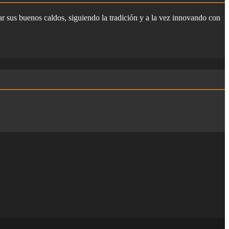
ar sus buenos caldos, siguiendo la tradición y a la vez innovando con