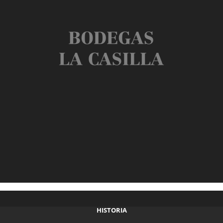
HISTORIA