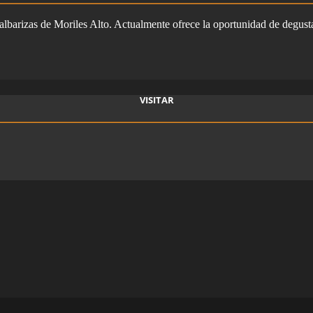
 albarizas de Moriles Alto. Actualmente ofrece la oportunidad de degust
VISITAR