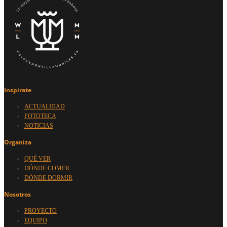
Inspírate
ACTUALIDAD
FOTOTECA
NOTICIAS
Organiza
QUÉ VER
DÓNDE COMER
DÓNDE DORMIR
Nosotros
PROYECTO
EQUIPO