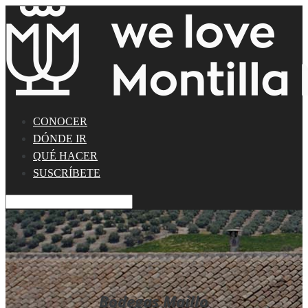
CONOCER
DÓNDE IR
QUÉ HACER
SUSCRÍBETE
Bodegas Maillo