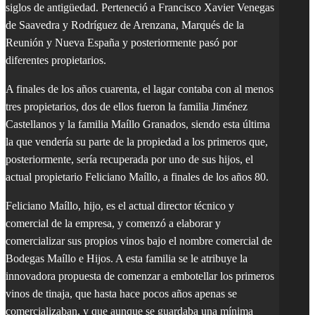
siglos de antigüedad. Perteneció a Francisco Xavier Venegas
de Saavedra y Rodríguez de Arenzana, Marqués de la
Reunión y Nueva España y posteriormente pasó por
diferentes propietarios.
A finales de los años cuarenta, el lagar contaba con al menos
tres propietarios, dos de ellos fueron la familia Jiménez
Castellanos y la familia Maíllo Granados, siendo esta última
la que vendería su parte de la propiedad a los primeros que,
posteriormente, sería recuperada por uno de sus hijos, el
actual propietario Feliciano Maíllo, a finales de los años 80.
Feliciano Maíllo, hijo, es el actual director técnico y
comercial de la empresa, y comenzó a elaborar y
comercializar sus propios vinos bajo el nombre comercial de
Bodegas Maíllo e Hijos. A esta familia se le atribuye la
innovadora propuesta de comenzar a embotellar los primeros
vinos de tinaja, que hasta hace pocos años apenas se
comercializaban, y que aunque se guardaba una mínima