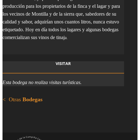
producción para los propietarios de la finca y el lagar y para
los vecinos de Montilla y de la sierra que, sabedores de su
calidad y sabor, adquirían unos cuantos litros, nunca estuvo
etiquetado. Hoy en día todos los lagares y algunas bodegas
comercializan sus vinos de tinaj
a.
VISITAR
Esta bodega no realiza visitas turísticas.
< Otras
Bodegas