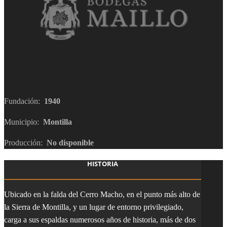
Fundación:
1940
Municipio:
Montilla
Producción:
No disponible
HISTORIA
Ubicado en la falda del Cerro Macho, en el punto más alto de
la Sierra de Montilla, y un lugar de entorno privilegiado,
carga a sus espaldas numerosos años de historia, más de dos