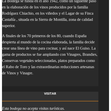
L
a Bodega se funda en el año 1942, como un siguiente paso
en la elaboración de los vinos producidos por la familia
Rodríguez Chiachio, en los viñedos y el Lagar de su Finca
Castañía , situada en la Sierra de Montilla, zona de calidad
superior.
A finales de los 70 primeros de los 80, cuando España
despierta al mundo de la cocina elaborada, la familia decide
crear una línea de vino para cocinar, y así nace El Guiso. La
gama de productos se fue ampliando con Vinagres, Brandies,
Conservas vegetales seleccionadas, platos preparados como
el Rabo de Toro y las extraordinarias reducciones artesanas
de Vinos y Vinagre.
VISITAR
Esta bodega no acepta visitas turísticas.