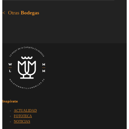
< Otras
Bodegas
Inspírate
ACTUALIDAD
FOTOTECA
NOTICIAS