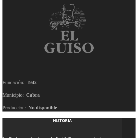
Fundación:
1942
Municipio:
Cabra
Producción:
No disponible
HISTORIA