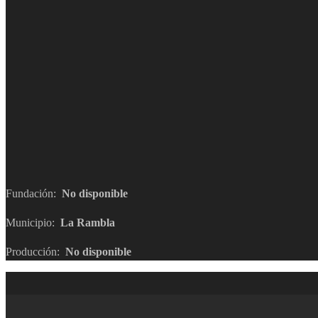
Fundación:
No disponible
Municipio:
La Rambla
Producción:
No disponible