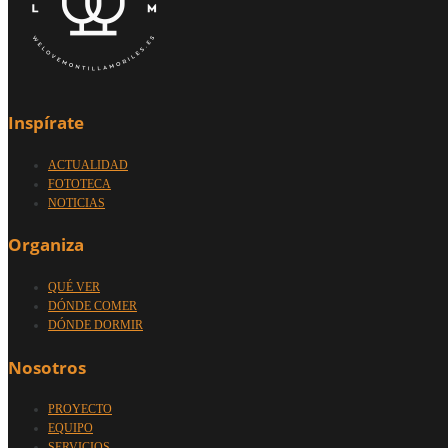
Inspírate
ACTUALIDAD
FOTOTECA
NOTICIAS
Organiza
QUÉ VER
DÓNDE COMER
DÓNDE DORMIR
Nosotros
PROYECTO
EQUIPO
SERVICIOS