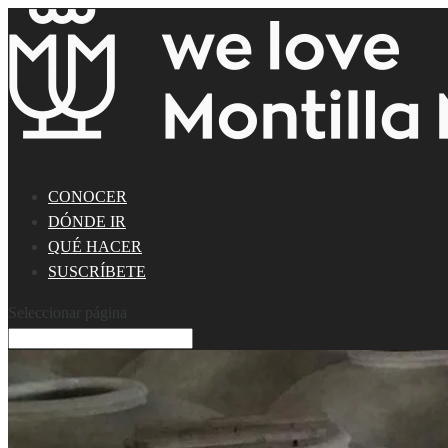
CONOCER
DÓNDE IR
QUÉ HACER
SUSCRÍBETE
Seleccionar página