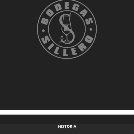
HISTORIA