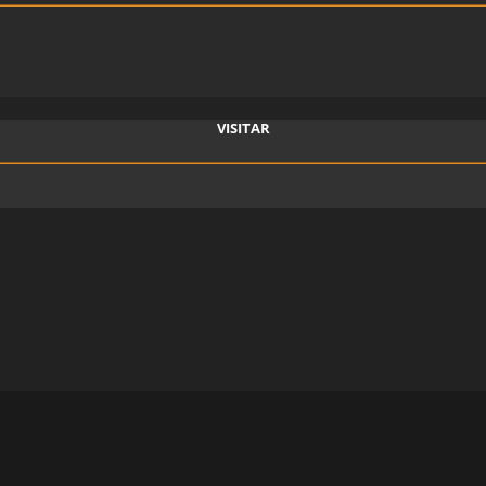
VISITAR