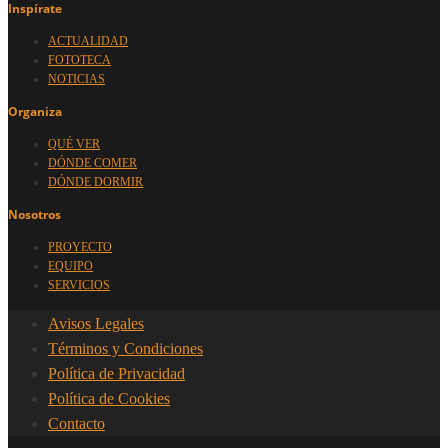
Inspírate
ACTUALIDAD
FOTOTECA
NOTICIAS
Organiza
QUÉ VER
DÓNDE COMER
DÓNDE DORMIR
Nosotros
PROYECTO
EQUIPO
SERVICIOS
Avisos Legales
Términos y Condiciones
Política de Privacidad
Política de Cookies
Contacto