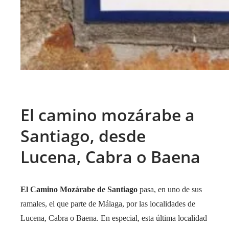
El camino mozárabe a
Santiago, desde
Lucena, Cabra o Baena
El Camino Mozárabe de Santiago
pasa, en uno de sus
ramales, el que parte de Málaga, por las localidades de
Lucena, Cabra o Baena. En especial, esta última localidad