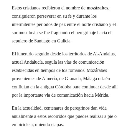
Estos cristianos recibieron el nombre de
mozárabes
,
consiguieron perseverar en su fe y durante los
intermitentes periodos de paz entre el norte cristiano y el
sur musulmán se fue fraguando el peregrinaje hacia el
sepulcro de Santiago en Galicia.
El itinerario seguido desde los territorios de Al-Andalus,
actual Andalucía, seguía las vías de comunicación
establecidas en tiempos de los romanos. Mozárabes
provenientes de Almería, de Granada, Málaga o Jaén
confluían en la antigua Córdoba para continuar desde allí
por la importante vía de comunicación hacia Mérida.
En la actualidad, centenares de peregrinos dan vida
anualmente a estos recorridos que puedes realizar a pie o
en bicicleta, uniendo etapas.