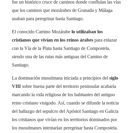
fue un histórico cruce de caminos donde confluían las vías
que los caminos que mozárabes de Granada y Málaga
usaban para peregrinar hasta Santiago.
El conocido Camino Mozárabe
lo utilizaban los
cristianos que vivían en los reinos árabes
para enlazar
con la Vía de la Plata hasta Santiago de Compostela,
siendo una de las rutas más antiguas del Camino de
Santiago.
La dominación musulmana iniciada a principios del
siglo
VIII
sobre buena parte del territorio peninsular acabaría
marcando la vida religiosa de los habitantes del antiguo
reino cristiano visigodo. Así, cuando se difunde la noticia
del hallazgo del sepulcro del Apóstol Santiago en Galicia
los cristianos que vivían en los territorios dominados por
los musulmanes intentarían peregrinar hasta Compostela.