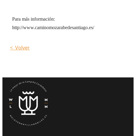
Para más información:
http://www.caminomozarabedesantiago.es/
< Volver