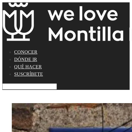
CONOCER
DÓNDE IR
QUÉ HACER
SUSCRÍBETE