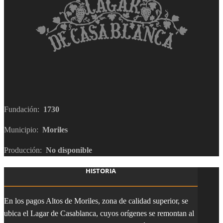
Fundación:
1730
Municipio:
Moriles
Producción:
No disponible
HISTORIA
En los pagos Altos de Moriles, zona de calidad superior, se
ubica el Lagar de Casablanca, cuyos orígenes se remontan al