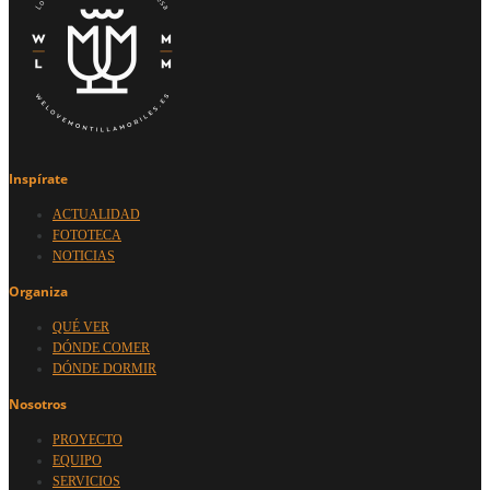
Inspírate
ACTUALIDAD
FOTOTECA
NOTICIAS
Organiza
QUÉ VER
DÓNDE COMER
DÓNDE DORMIR
Nosotros
PROYECTO
EQUIPO
SERVICIOS