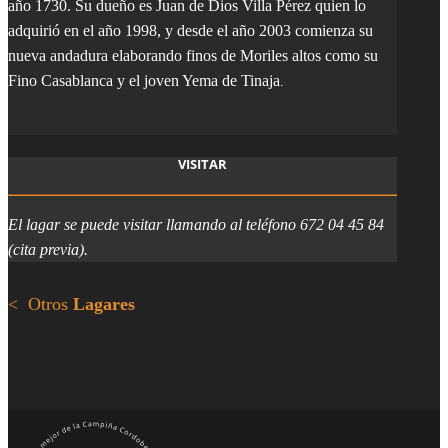
año 1730. Su dueño es Juan de Dios Villa Pérez quien lo
adquirió en el año 1998, y desde el año 2003 comienza su
nueva andadura elaborando finos de Moriles altos como su
Fino Casablanca y el joven Yema de Tinaja
.
VISITAR
El lagar se puede visitar llamando al teléfono 672 04 45 84
(cita previa).
< Otros
Lagares