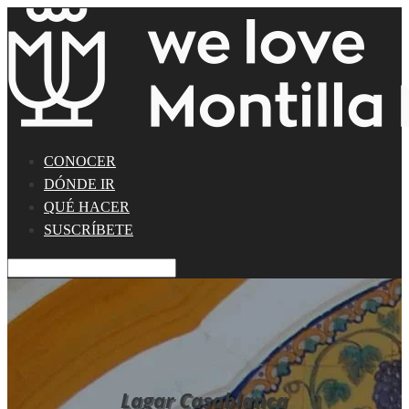
CONOCER
DÓNDE IR
QUÉ HACER
SUSCRÍBETE
Lagar Casablanca