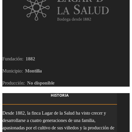
Fundación:
1882
Municipio:
Montilla
Producción:
No disponible
HISTORIA
Desde 1882, la finca Lagar de la Salud ha visto crecer y
desarrollarse a cuatro generaciones de una familia,
apasionadas por el cultivo de sus viñedos y la producción de