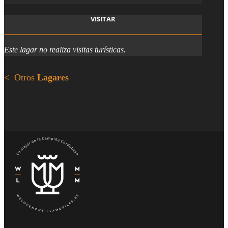
VISITAR
Este lagar no realiza visitas turísticas.
< Otros
Lagares