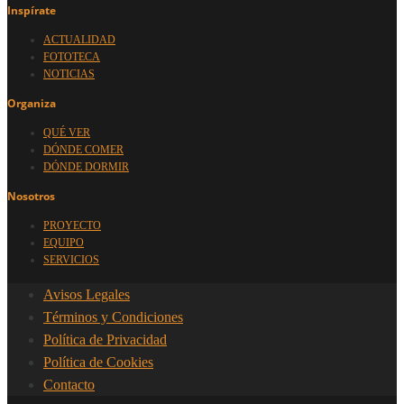
Inspírate
ACTUALIDAD
FOTOTECA
NOTICIAS
Organiza
QUÉ VER
DÓNDE COMER
DÓNDE DORMIR
Nosotros
PROYECTO
EQUIPO
SERVICIOS
Avisos Legales
Términos y Condiciones
Política de Privacidad
Política de Cookies
Contacto