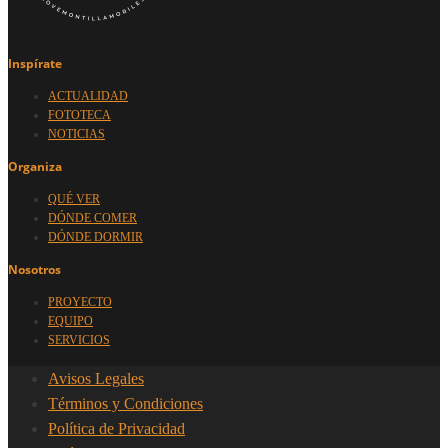
Inspírate
ACTUALIDAD
FOTOTECA
NOTICIAS
Organiza
QUÉ VER
DÓNDE COMER
DÓNDE DORMIR
Nosotros
PROYECTO
EQUIPO
SERVICIOS
Avisos Legales
Términos y Condiciones
Política de Privacidad