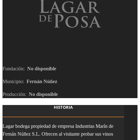
Fundación:
No disponible
Municipio:
Fernán Núñez
Producción:
No disponible
HISTORIA
Lagar bodega propiedad de empresa Industrias Marín de
Fernán Núñez S.L. Ofrecen al visitante probar sus vinos