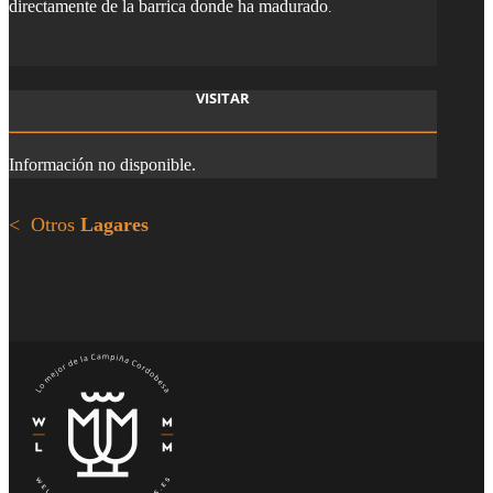
directamente de la barrica donde ha madurado
.
VISITAR
Información no disponible.
< Otros
Lagares