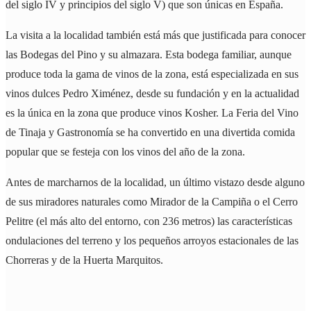
del siglo IV y principios del siglo V) que son únicas en España.
La visita a la localidad también está más que justificada para conocer
las Bodegas del Pino y su almazara. Esta bodega familiar, aunque
produce toda la gama de vinos de la zona, está especializada en sus
vinos dulces Pedro Ximénez, desde su fundación y en la actualidad
es la única en la zona que produce vinos Kosher. La Feria del Vino
de Tinaja y Gastronomía se ha convertido en una divertida comida
popular que se festeja con los vinos del año de la zona.
Antes de marcharnos de la localidad, un último vistazo desde alguno
de sus miradores naturales como Mirador de la Campiña o el Cerro
Pelitre (el más alto del entorno, con 236 metros) las características
ondulaciones del terreno y los pequeños arroyos estacionales de las
Chorreras y de la Huerta Marquitos.