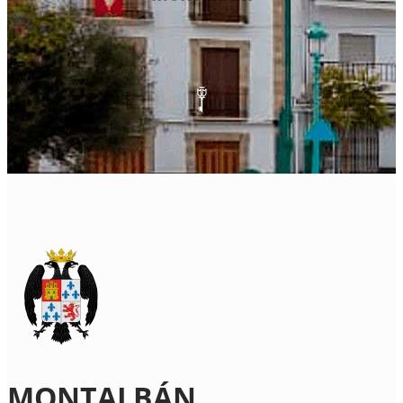
MONTALBÁN