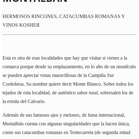
HERMOSOS RINCONES, CATACUMBAS ROMANAS Y
VINOS KOSHER
Esta es otra de esas localidades que hay que visitar si vienes a la
comarca porque desde su emplazamiento, en lo alto de un montículo
se pueden apreciar vistas maravillosas de la Campiña Sur
Cordobesa. Su nombre quiere decir Monte Blanco. Sobre todos los
tejados de esta localidad, de auténtico sabor rural, sobresalen los de
la ermita del Calvario.
Además de sus famosos ajos y melones, de fama internacional,
Montalbán cuenta con algunas singularidades que la hacen única,
como sus catacumbas romanas en Tentecarreta (de segunda mitad