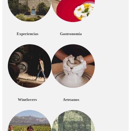
Experiencias
Gastronomía
Winelovers
Artesanos