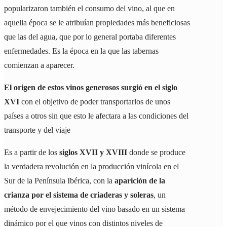
popularizaron también el consumo del vino, al que en
aquella época se le atribuían propiedades más beneficiosas
que las del agua, que por lo general portaba diferentes
enfermedades. Es la época en la que las tabernas
comienzan a aparecer.
El origen de estos vinos generosos surgió en el siglo
XVI
con el objetivo de poder transportarlos de unos
países a otros sin que esto le afectara a las condiciones del
transporte y del viaje
Es a partir de los
siglos XVII y XVIII
donde se produce
la verdadera revolución en la producción vinícola en el
Sur de la Península Ibérica, con la
aparición de la
crianza por el sistema de criaderas y soleras
, un
método de envejecimiento del vino basado en un sistema
dinámico por el que vinos con distintos niveles de