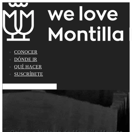
CONOCER
DÓNDE IR
QUÉ HACER
SUSCRÍBETE