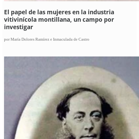
El papel de las mujeres en la industria
vitivinícola montillana, un campo por
investigar
por María Dolores Ramírez e Inmaculada de Castro