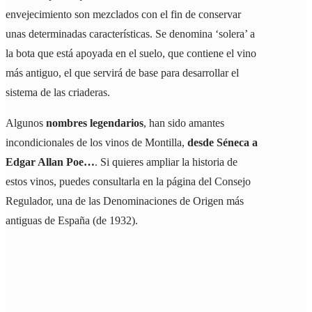
envejecimiento son mezclados con el fin de conservar
unas determinadas características. Se denomina ‘solera’ a
la bota que está apoyada en el suelo, que contiene el vino
más antiguo, el que servirá de base para desarrollar el
sistema de las criaderas.
Algunos
nombres legendarios
, han sido amantes
incondicionales de los vinos de Montilla,
desde Séneca a
Edgar Allan Poe…
. Si quieres ampliar la historia de
estos vinos, puedes consultarla en la página del Consejo
Regulador, una de las Denominaciones de Origen más
antiguas de España (de 1932).