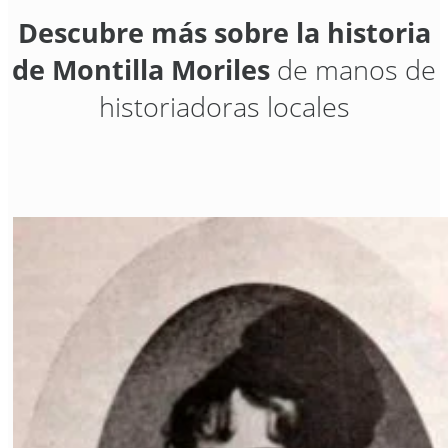
Descubre más sobre la historia
de Montilla Moriles
de manos de
historiadoras locales