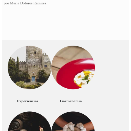
por María Dolores Ramírez
Experiencias
Gastronomía