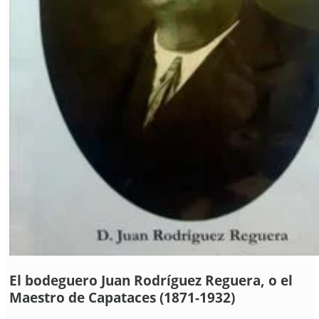
El bodeguero Juan Rodríguez Reguera, o el
Maestro de Capataces (1871-1932)