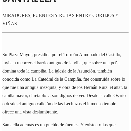
MIRADORES, FUENTES Y RUTAS ENTRE CORTIJOS Y
VIÑAS
Su Plaza Mayor, presidida por el Torreón Almohade del Castillo,
invita a recorrer el barrio antiguo de la villa, que sobre una peña
domina toda la campiña. La iglesia de la Asunción, también
conocida como La Catedral de la Campiña, fue construida sobre lo
que fue una antigua mezquita, y obra de los Hernán Ruiz: el altar, la
capilla mayor, el retablo… son dignos de ver. Desde la calle Osario
o desde el antiguo callejón de las Lechuzas el inmenso templo
ofrece una vista deslumbrante.
Santaella además es un pueblo de fuentes. Y existen rutas que