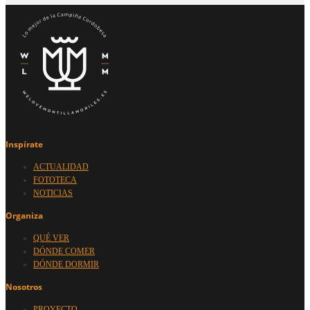
Inspírate
ACTUALIDAD
FOTOTECA
NOTICIAS
Organiza
QUÉ VER
DÓNDE COMER
DÓNDE DORMIR
Nosotros
PROYECTO