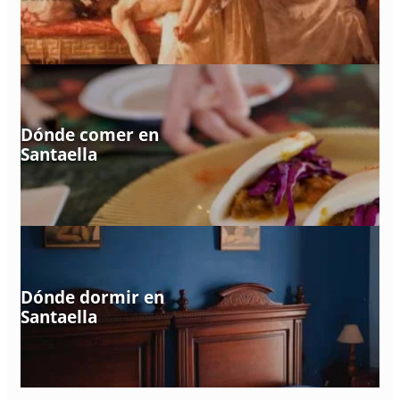
Dónde comer en
Santaella
Dónde dormir en
Santaella