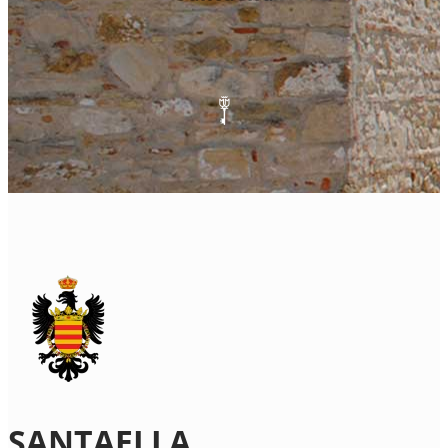
SANTAELLA