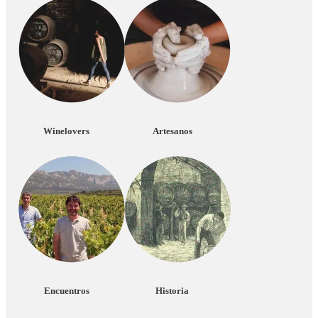
Winelovers
Artesanos
Encuentros
Historia