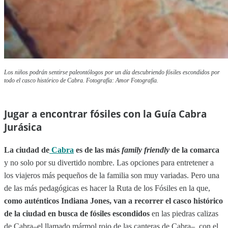
Los niños podrán sentirse paleontólogos por un día descubriendo fósiles escondidos por
todo el casco histórico de Cabra. Fotografía: Amor Fotografía.
Jugar a encontrar fósiles con la Guía Cabra
Jurásica
La ciudad de
Cabra
es de las más
family friendly
de la comarca
y no solo por su divertido nombre. Las opciones para entretener a
los viajeros más pequeños de la familia son muy variadas. Pero una
de las más pedagógicas es hacer la Ruta de los Fósiles en la que,
como auténticos Indiana Jones, van a recorrer el casco histórico
de la ciudad en busca de fósiles escondidos
en las piedras calizas
de Cabra–el llamado mármol rojo de las canteras de Cabra–, con el