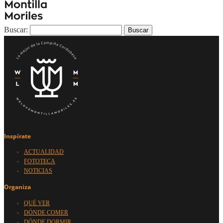
Buscar:
Inspírate
ACTUALIDAD
FOTOTECA
NOTICIAS
Organiza
QUÉ VER
DÓNDE COMER
DÓNDE DORMIR