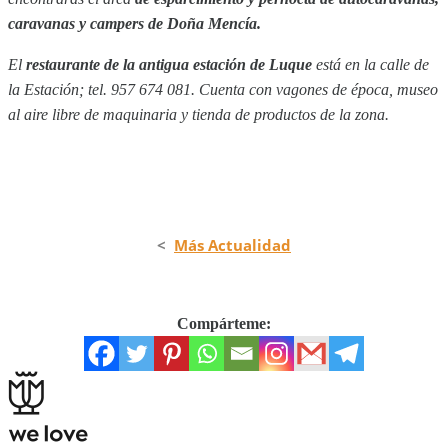
caravanas y campers de Doña Mencía.
El
restaurante de la antigua estación de Luque
está en la calle de
la Estación; tel. 957 674 081. Cuenta con vagones de época, museo
al aire libre de maquinaria y tienda de productos de la zona.
<
Más Actualidad
Compárteme: