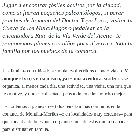
Jugar a encontrar fósiles ocultos por la ciudad,
como si fueran pequeños paleontólogos; superar
pruebas de la mano del Doctor Topo Loco; visitar la
Cueva de los Murciélagos o pedalear en la
encantadora Ruta de la Vía Verde del Aceite. Te
proponemos planes con niños para divertir a toda la
familia por los pueblos de la comarca.
Las familias con niños buscan planes divertidos cuando viajan.
Y
aunque el viaje, en sí mismo, ya es una aventura,
si además se
organiza, al menos cada día, una actividad, una visita, una ruta que
les motive, y que esté diseñada pensando en ellos, mucho mejor.
Te contamos 3 planes divertidos para familias con niños en la
comarca de Montilla-Moriles –o en localidades muy cercanas– para
que cada día de tu estancia organices una de estas mini-escapadas
para disfrutar en familia.