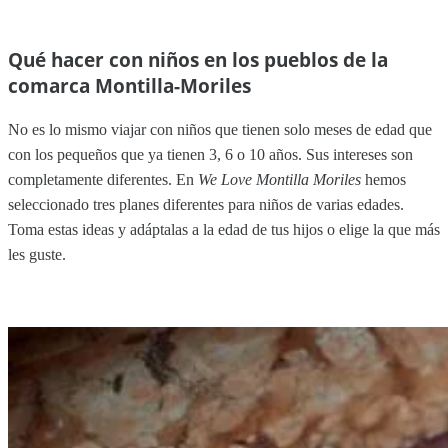
Qué hacer con niños en los pueblos de la
comarca Montilla-Moriles
No es lo mismo viajar con niños que tienen solo meses de edad que
con los pequeños que ya tienen 3, 6 o 10 años. Sus intereses son
completamente diferentes. En
We Love Montilla Moriles
hemos
seleccionado tres planes diferentes para niños de varias edades.
Toma estas ideas y adáptalas a la edad de tus hijos o elige la que más
les guste.