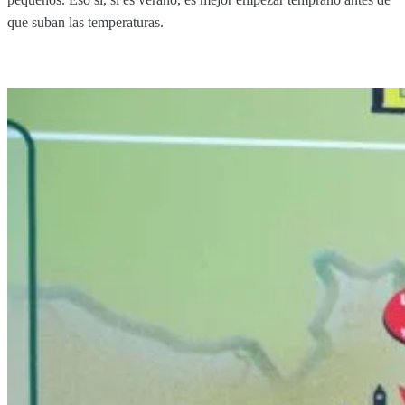
que suban las temperaturas.