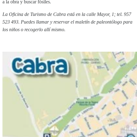
a la obra y buscar fósiles.
La Oficina de Turismo de Cabra está en la calle Mayor, 1; tel. 957
523 493. Puedes llamar y reservar el maletín de paleontólogo para
los niños o recogerlo allí mismo.