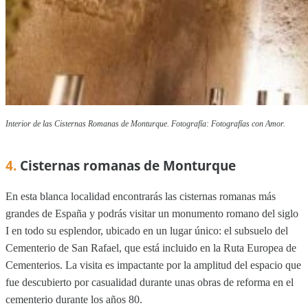
Interior de las Cisternas Romanas de Monturque. Fotografía: Fotografías con Amor.
4.
Cisternas romanas de Monturque
En esta blanca localidad encontrarás las cisternas romanas más
grandes de España y podrás visitar un monumento romano del siglo
I en todo su esplendor, ubicado en un lugar único: el subsuelo del
Cementerio de San Rafael, que está incluido en la Ruta Europea de
Cementerios. La visita es impactante por la amplitud del espacio que
fue descubierto por casualidad durante unas obras de reforma en el
cementerio durante los años 80.