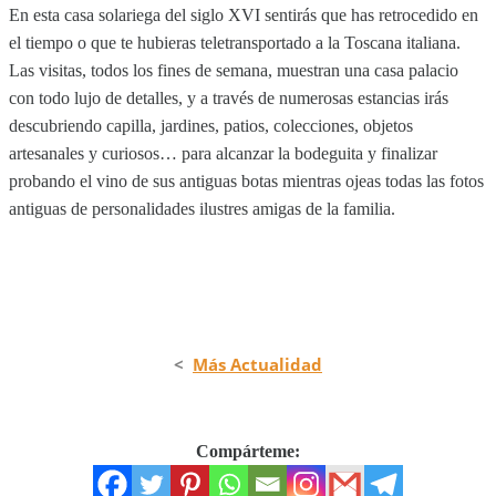
En esta casa solariega del siglo XVI sentirás que has retrocedido en
el tiempo o que te hubieras teletransportado a la Toscana italiana.
Las visitas, todos los fines de semana, muestran una casa palacio
con todo lujo de detalles, y a través de numerosas estancias irás
descubriendo capilla, jardines, patios, colecciones, objetos
artesanales y curiosos… para alcanzar la bodeguita y finalizar
probando el vino de sus antiguas botas mientras ojeas todas las fotos
antiguas de personalidades ilustres amigas de la familia.
<
Más Actualidad
Compárteme: