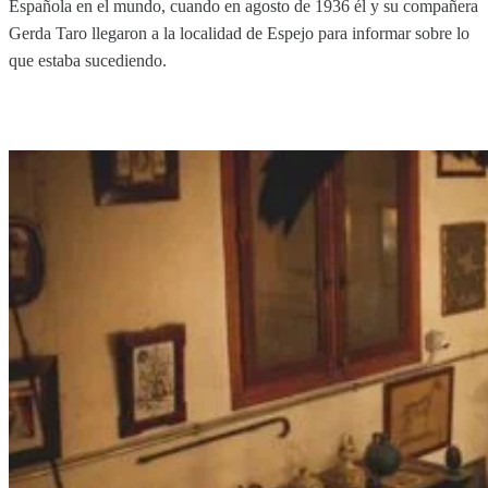
Española en el mundo, cuando en agosto de 1936 él y su compañera
Gerda Taro llegaron a la localidad de Espejo para informar sobre lo
que estaba sucediendo.