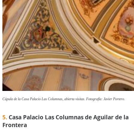
Cúpula de la Casa Palacio Las Columnas, abierta visitas. Fotografía: Javier Portero.
5.
Casa Palacio Las Columnas de Aguilar de la
Frontera