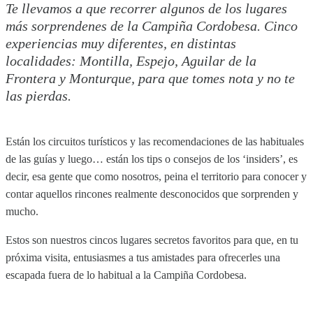
Te llevamos a que recorrer algunos de los lugares
más sorprendenes de la Campiña Cordobesa. Cinco
experiencias muy diferentes, en distintas
localidades: Montilla, Espejo, Aguilar de la
Frontera y Monturque, para que tomes nota y no te
las pierdas.
Están los circuitos turísticos y las recomendaciones de las habituales
de las guías y luego… están los tips o consejos de los ‘insiders’, es
decir, esa gente que como nosotros, peina el territorio para conocer y
contar aquellos rincones realmente desconocidos que sorprenden y
mucho.
Estos son nuestros cincos lugares secretos favoritos para que, en tu
próxima visita, entusiasmes a tus amistades para ofrecerles una
escapada fuera de lo habitual a la Campiña Cordobesa.