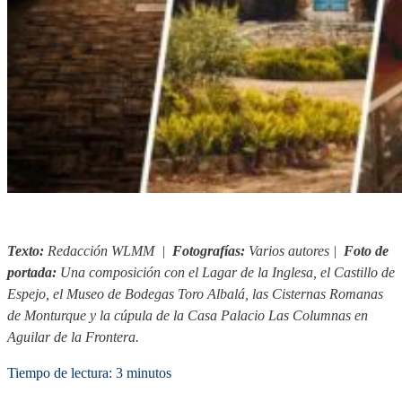
Texto:
Redacción WLMM |
Fotografías:
Varios autores
|
Foto de
portada:
Una composición con el Lagar de la Inglesa, el Castillo de
Espejo, el Museo de Bodegas Toro Albalá, las Cisternas Romanas
de Monturque y la cúpula de la Casa Palacio Las Columnas en
Aguilar de la Frontera.
Tiempo de lectura: 3 minutos