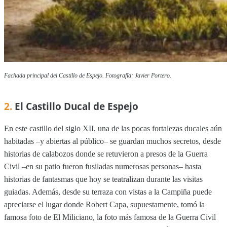
Fachada principal del Castillo de Espejo. Fotografía: Javier Portero.
2.
El Castillo Ducal de Espejo
En este castillo del siglo XII, una de las pocas fortalezas ducales aún
habitadas –y abiertas al público– se guardan muchos secretos, desde
historias de calabozos donde se retuvieron a presos de la Guerra
Civil –en su patio fueron fusiladas numerosas personas– hasta
historias de fantasmas que hoy se teatralizan durante las visitas
guiadas. Además, desde su terraza con vistas a la Campiña puede
apreciarse el lugar donde Robert Capa, supuestamente, tomó la
famosa foto de El Miliciano, la foto más famosa de la Guerra Civil