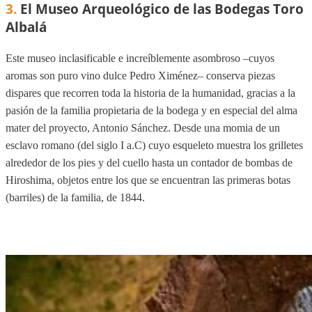
3.
El Museo Arqueológico de las Bodegas Toro
Albalá
Este museo inclasificable e increíblemente asombroso –cuyos
aromas son puro vino dulce Pedro Ximénez– conserva piezas
dispares que recorren toda la historia de la humanidad, gracias a la
pasión de la familia propietaria de la bodega y en especial del alma
mater del proyecto, Antonio Sánchez. Desde una momia de un
esclavo romano (del siglo I a.C) cuyo esqueleto muestra los grilletes
alrededor de los pies y del cuello hasta un contador de bombas de
Hiroshima, objetos entre los que se encuentran las primeras botas
(barriles) de la familia, de 1844.