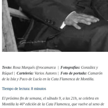
Texto:
Rosa Marqués @rocamarca |
Fotografías:
González y
Rúquel
|
Cartelería:
Varios Autores
|
Foto de portada:
Camarón
de la Isla y Paco de Lucía en la Cata Flamenca de Montilla.
Tiempo de lectura: 8 minutos
El próximo fin de semana, el sábado 9, a las 21h, se celebra en
Montilla la 46ª edición de la Cata Flamenca, que vuelve al seno de