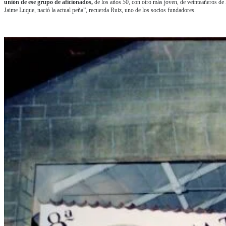
unión de ese grupo de aficionados,
de los años 50, con otro más joven, de veinteañeros de 
Jaime Luque, nació la actual peña”, recuerda Ruiz, uno de los socios fundadores.