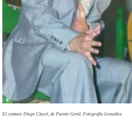
El cantaor Diego Clavel, de Puente Genil. Fotografía González.