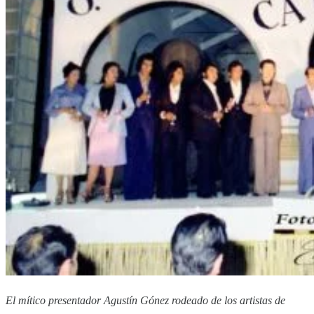
El mítico presentador Agustín Gónez rodeado de los artistas de