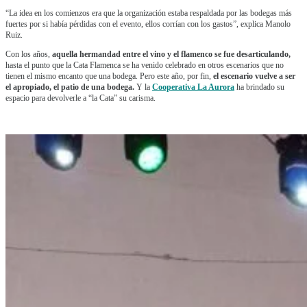
“La idea en los comienzos era que la organización estaba respaldada por las bodegas más
fuertes por si había pérdidas con el evento, ellos corrían con los gastos”, explica Manolo
Ruiz.
Con los años,
aquella hermandad entre el vino y el flamenco se fue desarticulando,
hasta el punto que la Cata Flamenca se ha venido celebrado en otros escenarios que no
tienen el mismo encanto que una bodega. Pero este año, por fin,
el escenario vuelve a ser
el apropiado, el patio de una bodega.
Y la
Cooperativa La Aurora
ha brindado su
espacio para devolverle a “la Cata” su carisma.