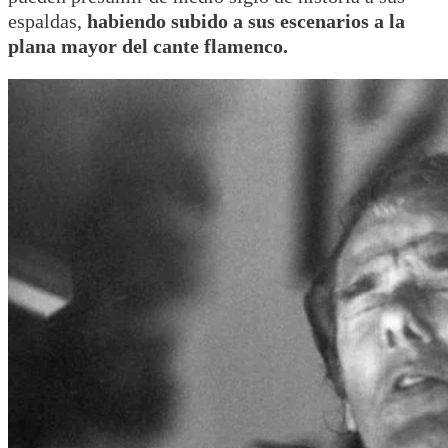
espaldas,
habiendo subido a sus escenarios a la
plana mayor del cante flamenco.