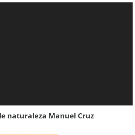
de naturaleza Manuel Cruz