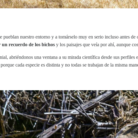
e pueblan nuestro entorno y a tomárselo muy en serio incluso antes de
r un recuerdo de los bichos
y los paisajes que veía por ahí, aunque cos
ial, abriéndonos una ventana a su mirada científica desde sus perfiles
 porque cada especie es distinta y no todas se trabajan de la misma man