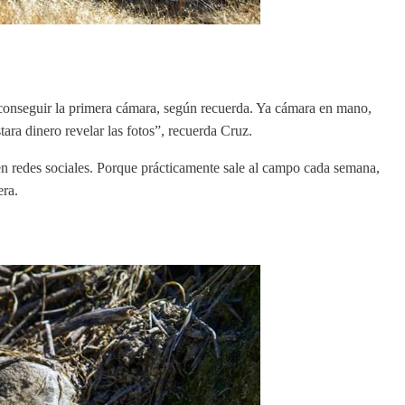
 conseguir la primera cámara, según recuerda. Ya cámara en mano,
tara dinero revelar las fotos”, recuerda Cruz.
 en redes sociales. Porque prácticamente sale al campo cada semana,
era.