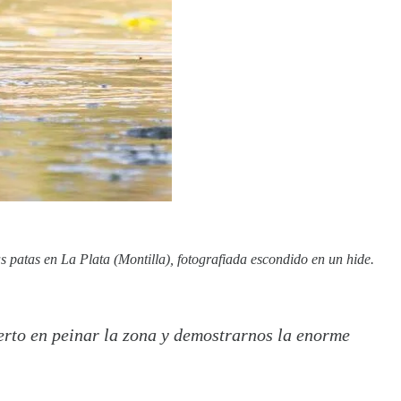
patas en La Plata (Montilla), fotografiada escondido en un hide.
erto en peinar la zona y demostrarnos la enorme