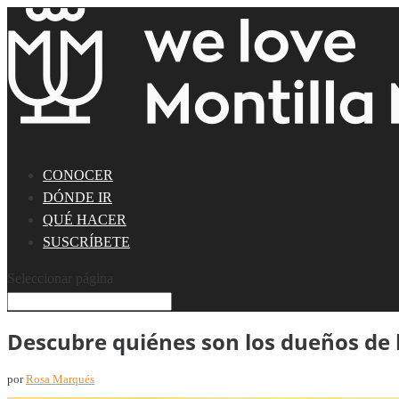
CONOCER
DÓNDE IR
QUÉ HACER
SUSCRÍBETE
Seleccionar página
Descubre quiénes son los dueños de 
por
Rosa Marqués