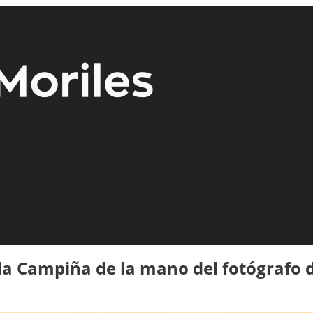
la Campiña de la mano del fotógrafo 