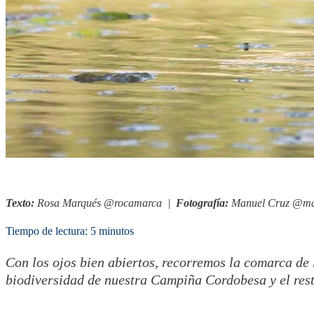
Texto:
Rosa Marqués @rocamarca |
Fotografía:
Manuel Cruz @ma
Tiempo de lectura: 5 minutos
Con los ojos bien abiertos, recorremos la comarca de
biodiversidad de nuestra Campiña Cordobesa y el res