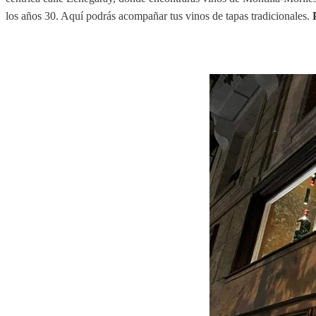
los años 30. Aquí podrás acompañar tus vinos de tapas tradicionales.