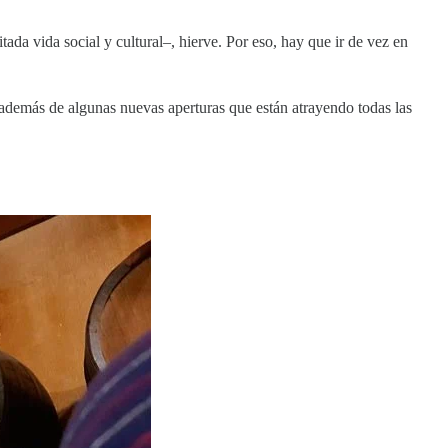
da vida social y cultural–, hierve. Por eso, hay que ir de vez en
 además de algunas nuevas aperturas que están atrayendo todas las