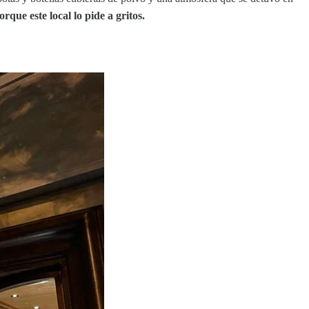
que este local lo pide a gritos.