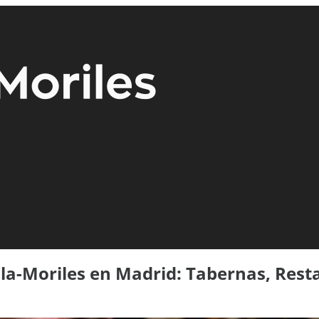
a-Moriles en Madrid: Tabernas, Resta