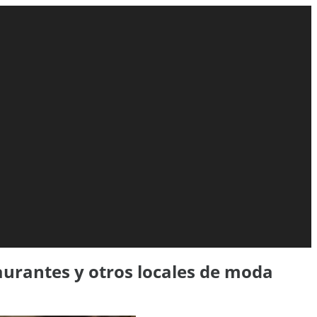
urantes y otros locales de moda