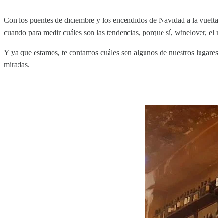
Con los puentes de diciembre y los encendidos de Navidad a la vuelta 
cuando para medir cuáles son las tendencias, porque sí, winelover, e
Y ya que estamos, te contamos cuáles son algunos de nuestros lugares 
miradas.