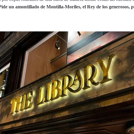
Pide un amontillado de Montilla-Moriles, el Rey de los generosos, por