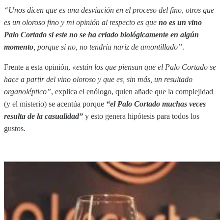
“Unos dicen que es una desviación en el proceso del fino, otros que
es un oloroso fino y mi opinión al respecto es que
no es un vino
Palo Cortado si este no se ha criado biológicamente en algún
momento
, porque si no, no tendría nariz de amontillado”
.
Frente a esta opinión,
«están los que piensan que el Palo Cortado se
hace a partir del vino oloroso y que es, sin más, un resultado
organoléptico”
, explica el enólogo, quien añade que la complejidad
(y el misterio) se acentúa porque
“el Palo Cortado muchas veces
resulta de la casualidad”
y esto genera hipótesis para todos los
gustos.