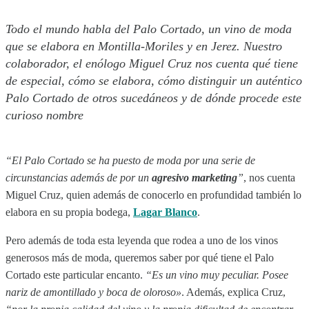
Todo el mundo habla del Palo Cortado, un vino de moda
que se elabora en Montilla-Moriles y en Jerez. Nuestro
colaborador, el enólogo Miguel Cruz nos cuenta qué tiene
de especial, cómo se elabora, cómo distinguir un auténtico
Palo Cortado de otros sucedáneos y de dónde procede este
curioso nombre
“El Palo Cortado se ha puesto de moda por una serie de
circunstancias además de por un
agresivo marketing
”
, nos cuenta
Miguel Cruz, quien además de conocerlo en profundidad también lo
elabora en su propia bodega,
Lagar Blanco
.
Pero además de toda esta leyenda que rodea a uno de los vinos
generosos más de moda, queremos saber por qué tiene el Palo
Cortado este particular encanto.
“Es un vino muy peculiar. Posee
nariz de amontillado y boca de oloroso»
. Además, explica Cruz,