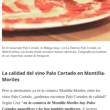
En el restaurante Palo Cortado, en Málaga (izq), o en La Taberna Palo Cortado, en
Madrid (dcha), son locales donde encontrar buenas referencias. Fotografías procedentes
de sus respectivas cuentas de Instagram
La calidad del vino Palo Cortado en Montilla-
Moriles
Pero si aterrizamos ya en la comarca Montilla-Moriles, entre los
vinos Palo Cortado, ¿podemos encontrar Palo Cortados de calidad?
Según Cruz
“
en la comarca de Montilla-Moriles hay Palos
Cortados magníficos y los hay también mediocres
. E incluso,