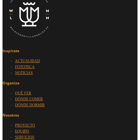
Inspírate
ACTUALIDAD
FOTOTECA
NOTICIAS
Organiza
QUÉ VER
DÓNDE COMER
DÓNDE DORMIR
Nosotros
PROYECTO
EQUIPO
SERVICIOS