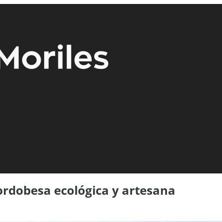
ordobesa ecológica y artesana