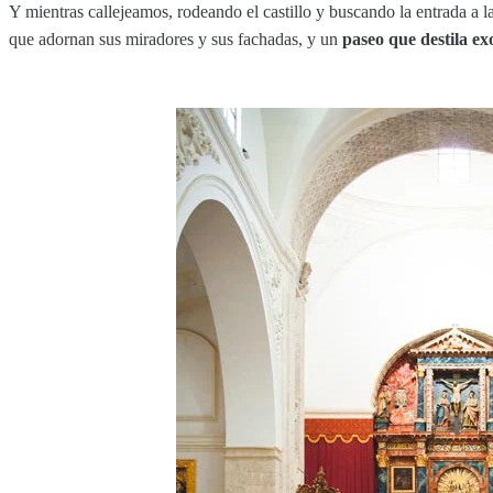
Y mientras callejeamos, rodeando el castillo y buscando la entrada a l
que adornan sus miradores y sus fachadas, y un
paseo que destila ex