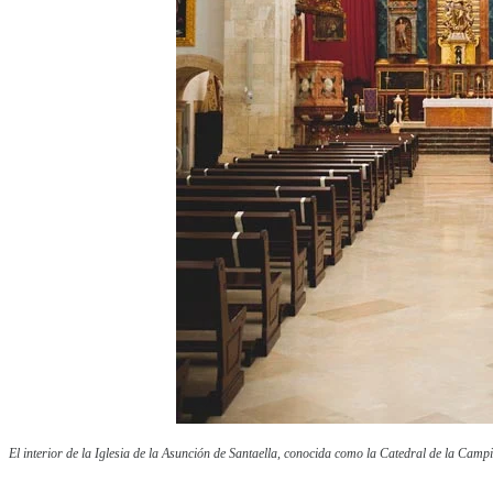
El interior de la Iglesia de la Asunción de Santaella, conocida como la Catedral de la Campi