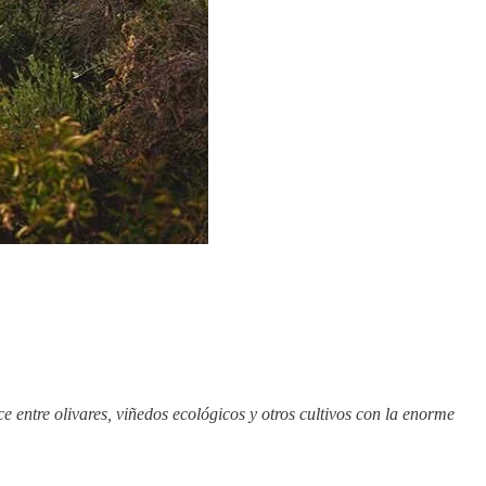
e entre olivares, viñedos ecológicos y otros cultivos con la enorme