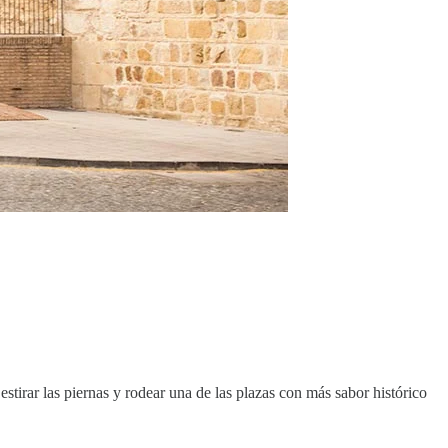
stirar las piernas y rodear una de las plazas con más sabor histórico