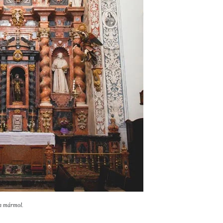
en mármol.