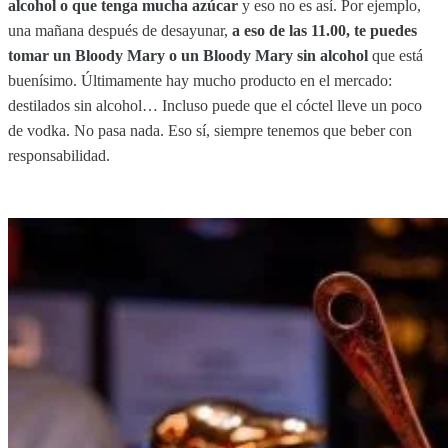
alcohol o que tenga mucha azúcar
y eso no es así. Por ejemplo,
una mañana después de desayunar,
a eso de las 11.00, te puedes
tomar un Bloody Mary o un Bloody Mary sin alcohol
que está
buenísimo. Últimamente hay mucho producto en el mercado:
destilados sin alcohol… Incluso puede que el cóctel lleve un poco
de vodka. No pasa nada. Eso sí, siempre tenemos que beber con
responsabilidad.