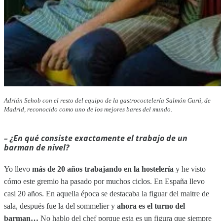
Adrián Sehob con el resto del equipo de la gastrococtelería Salmón Gurú, de
Madrid, reconocido como uno de los mejores bares del mundo.
–
¿En qué consiste exactamente el trabajo de un
barman de nivel?
Yo llevo
más de 20 años trabajando en la hostelería
y he visto
cómo este gremio ha pasado por muchos ciclos. En España llevo
casi 20 años. En aquella época se destacaba la figuar del maitre de
sala, después fue la del sommelier y
ahora es el turno del
barman…
No hablo del chef porque esta es un figura que siempre