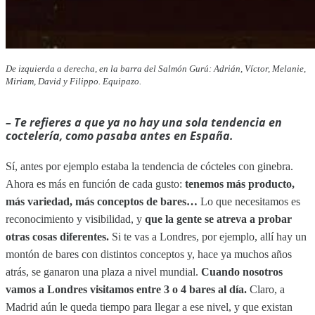
De izquierda a derecha, en la barra del Salmón Gurú: Adrián, Víctor, Melanie,
Miriam, David y Filippo. Equipazo.
– Te refieres a que ya no hay una sola tendencia en
coctelería, como pasaba antes en España.
Sí, antes por ejemplo estaba la tendencia de cócteles con ginebra.
Ahora es más en función de cada gusto:
tenemos más producto,
más variedad, más conceptos de bares…
Lo que necesitamos es
reconocimiento y visibilidad, y
que la gente se atreva a probar
otras cosas diferentes.
Si te vas a Londres, por ejemplo, allí hay un
montón de bares con distintos conceptos y, hace ya muchos años
atrás, se ganaron una plaza a nivel mundial.
Cuando nosotros
vamos a Londres visitamos entre 3 o 4 bares al día.
Claro, a
Madrid aún le queda tiempo para llegar a ese nivel, y que existan