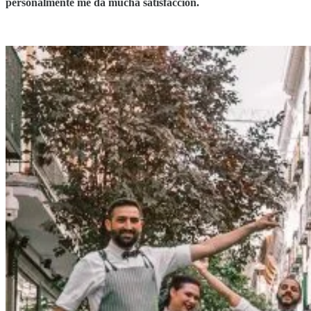
personalmente me da mucha satisfacción.