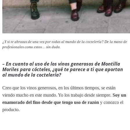
¿Y si te abrazas de una vez por todas al mundo de la coctelería? De la mano de
profesionales como estos… sin duda.
–
En cuanto al uso de los vinos generosos de Montilla
Moriles para cócteles, ¿qué te parece a ti que aportan
al mundo de la coctelería?
Creo que los vinos generosos, en los últimos tiempos, se están
viendo mucho en este mundo. Yo los trabajo desde siempre.
Soy un
enamorado del fino desde que tengo uso de razón
y conozco el
producto.