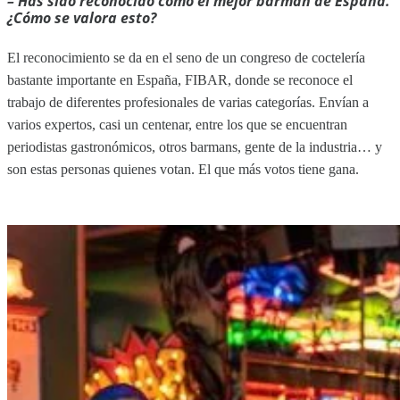
– Has sido reconocido como el mejor barman de España.
¿Cómo se valora esto?
El reconocimiento se da en el seno de un congreso de coctelería
bastante importante en España, FIBAR, donde se reconoce el
trabajo de diferentes profesionales de varias categorías. Envían a
varios expertos, casi un centenar, entre los que se encuentran
periodistas gastronómicos, otros barmans, gente de la industria… y
son estas personas quienes votan. El que más votos tiene gana.