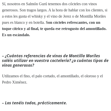
Sí, nosotros en Salmón Gurú tenemos dos cócteles con vinos
generosos. Son tragos largos. A la hora de hablar con los clientes, si
a estos les gusta el whisky y el vino de Jerez o de Montilla Moriles
pues es blanco y en botella.
Son cócteles refrescantes, con un
toque cítrico y al final, te queda ese retrogusto del amontillado.
Es un escándalo.
– ¿Cuántas referencias de vinos de Montilla Moriles
soléis utilizar en vuestra coctelería? ¿o cuántos tipos de
vinos generosos?
Utilizamos el fino, el palo cortado, el amontillado, el oloroso y el
Pedro Ximénez.
– Los tenéis todos, prácticamente.