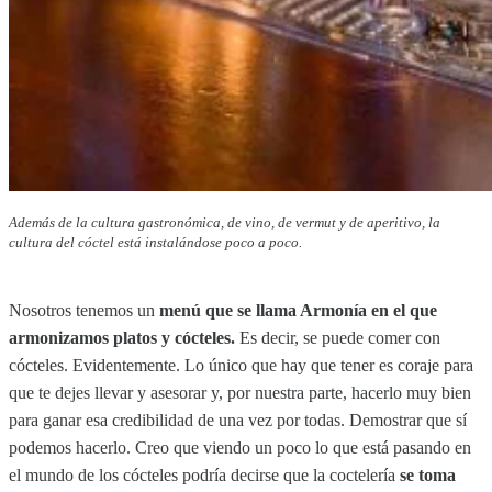
Además de la cultura gastronómica, de vino, de vermut y de aperitivo, la
cultura del cóctel está instalándose poco a poco.
Nosotros tenemos un
menú que se llama Armonía en el que
armonizamos platos y cócteles.
Es decir, se puede comer con
cócteles. Evidentemente. Lo único que hay que tener es coraje para
que te dejes llevar y asesorar y, por nuestra parte, hacerlo muy bien
para ganar esa credibilidad de una vez por todas. Demostrar que sí
podemos hacerlo. Creo que viendo un poco lo que está pasando en
el mundo de los cócteles podría decirse que la coctelería
se toma