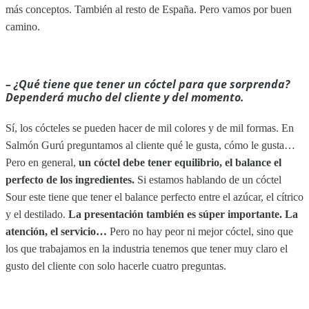
más conceptos. También al resto de España. Pero vamos por buen
camino.
– ¿Qué tiene que tener un cóctel para que sorprenda?
Dependerá mucho del cliente y del momento.
Sí, los cócteles se pueden hacer de mil colores y de mil formas. En
Salmón Gurú preguntamos al cliente qué le gusta, cómo le gusta…
Pero en general,
un cóctel debe tener equilibrio, el balance el
perfecto de los ingredientes.
Si estamos hablando de un cóctel
Sour este tiene que tener el balance perfecto entre el azúcar, el cítrico
y el destilado.
La presentación también es súper importante. La
atención, el servicio…
Pero no hay peor ni mejor cóctel, sino que
los que trabajamos en la industria tenemos que tener muy claro el
gusto del cliente con solo hacerle cuatro preguntas.