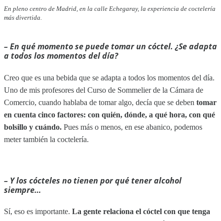
En pleno centro de Madrid, en la calle Echegaray, la experiencia de coctelería
más divertida.
– En qué momento se puede tomar un cóctel. ¿Se adapta
a todos los momentos del día
?
Creo que es una bebida que se adapta a todos los momentos del día.
Uno de mis profesores del Curso de Sommelier de la Cámara de
Comercio, cuando hablaba de tomar algo, decía que se deben
tomar
en cuenta cinco factores: con quién, dónde, a qué hora, con qué
bolsillo y cuándo.
Pues más o menos, en ese abanico, podemos
meter también la coctelería.
– Y los cócteles no tienen por qué tener alcohol
siempre…
Sí, eso es importante.
La gente relaciona el cóctel con que tenga