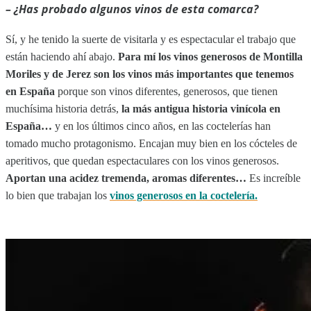
– ¿Has probado algunos vinos de esta comarca?
Sí, y he tenido la suerte de visitarla y es espectacular el trabajo que
están haciendo ahí abajo.
Para mí los vinos generosos de Montilla
Moriles y de Jerez son los vinos más importantes que tenemos
en España
porque son vinos diferentes, generosos, que tienen
muchísima historia detrás,
la más antigua historia vinícola en
España…
y en los últimos cinco años, en las coctelerías han
tomado mucho protagonismo. Encajan muy bien en los cócteles de
aperitivos, que quedan espectaculares con los vinos generosos.
Aportan una acidez tremenda, aromas diferentes…
Es increíble
lo bien que trabajan los
vinos generosos en la coctelería.