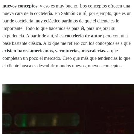
nuevos conceptos,
y eso es muy bueno. Los conceptos ofrecen una
nueva cara de la coctelería. En Salmón Gurú, por ejemplo, que es un
bar de coctelería muy ecléctico partimos de que el cliente es lo
importante. Todo lo que hacemos es para él, para mejorar su
experiencia. A partir de ahí, sí es
coctelería de autor
pero con una
base bastante clásica. A lo que me refiero con los conceptos es a que
existen bares americanos, vermuterías, mezcalerías…
que
completan un poco el mercado. Creo que más que tendencias lo que
el cliente busca es descubrir mundos nuevos, nuevos conceptos.