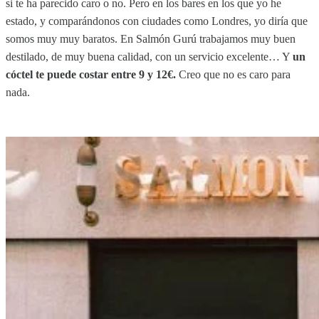
si te ha parecido caro o no. Pero en los bares en los que yo he
estado, y comparándonos con ciudades como Londres, yo diría que
somos muy muy baratos. En Salmón Gurú trabajamos muy buen
destilado, de muy buena calidad, con un servicio excelente… Y
un
cóctel te puede costar entre 9 y 12€.
Creo que no es caro para
nada.