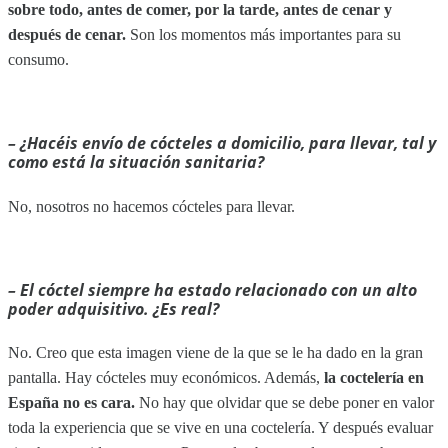
sobre todo, antes de comer, por la tarde, antes de cenar y
después de cenar.
Son los momentos más importantes para su
consumo.
– ¿Hacéis envío de cócteles a domicilio, para llevar, tal y
como está la situación sanitaria?
No, nosotros no hacemos cócteles para llevar.
– El cóctel siempre ha estado relacionado con un alto
poder adquisitivo. ¿Es real?
No. Creo que esta imagen viene de la que se le ha dado en la gran
pantalla. Hay cócteles muy económicos. Además,
la coctelería en
España no es cara.
No hay que olvidar que se debe poner en valor
toda la experiencia que se vive en una coctelería. Y después evaluar