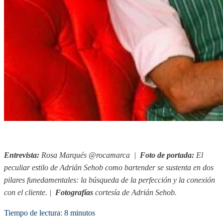
Entrevista:
Rosa Marqués
@rocamarca
|
Foto de portada:
El
peculiar estilo de Adrián Sehob como bartender se sustenta en dos
pilares funedamentales: la búsqueda de la perfección y la conexión
con el cliente. |
Fotografías
cortesía de Adrián Sehob.
Tiempo de lectura: 8 minutos