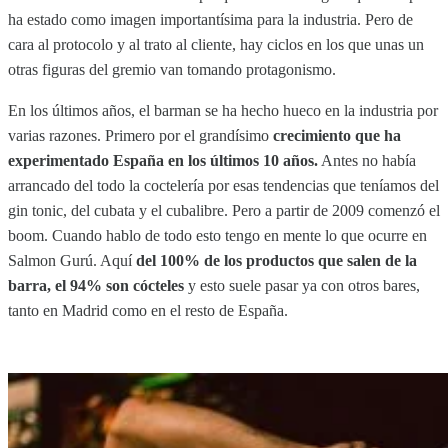
ha estado como imagen importantísima para la industria. Pero de
cara al protocolo y al trato al cliente, hay ciclos en los que unas un
otras figuras del gremio van tomando protagonismo.
En los últimos años, el barman se ha hecho hueco en la industria por
varias razones. Primero por el grandísimo
crecimiento que ha
experimentado España en los últimos 10 años.
Antes no había
arrancado del todo la coctelería por esas tendencias que teníamos del
gin tonic, del cubata y el cubalibre. Pero a partir de 2009 comenzó el
boom. Cuando hablo de todo esto tengo en mente lo que ocurre en
Salmon Gurú. Aquí
del 100% de los productos que salen de la
barra, el 94% son cócteles
y esto suele pasar ya con otros bares,
tanto en Madrid como en el resto de España.