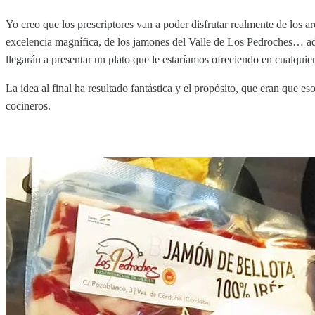
Yo creo que los prescriptores van a poder disfrutar realmente de los a
excelencia magnífica, de los jamones del Valle de Los Pedroches… ad
llegarán a presentar un plato que le estaríamos ofreciendo en cualquier
La idea al final ha resultado fantástica y el propósito, que eran que e
cocineros.