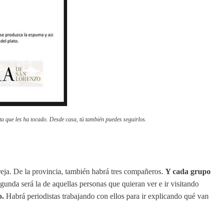
ta que les ha tocado. Desde casa, tú también puedes seguirlos.
areja. De la provincia, también habrá tres compañeros.
Y cada grupo
gunda será la de aquellas personas que quieran ver e ir visitando
o.
Habrá periodistas trabajando con ellos para ir explicando qué van