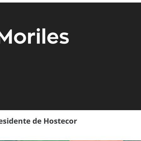
residente de Hostecor