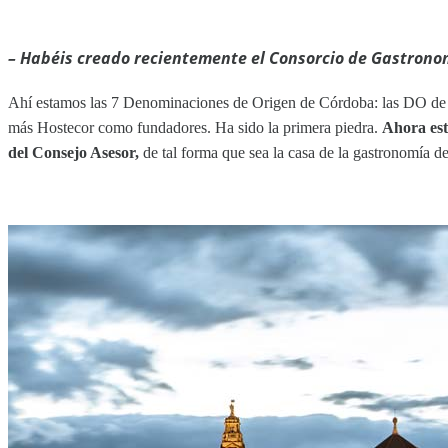
– Habéis creado recientemente el Consorcio de Gastrono
Ahí estamos las 7 Denominaciones de Origen de Córdoba: las DO de a
más Hostecor como fundadores. Ha sido la primera piedra.
Ahora est
del Consejo Asesor,
de tal forma que sea la casa de la gastronomía d