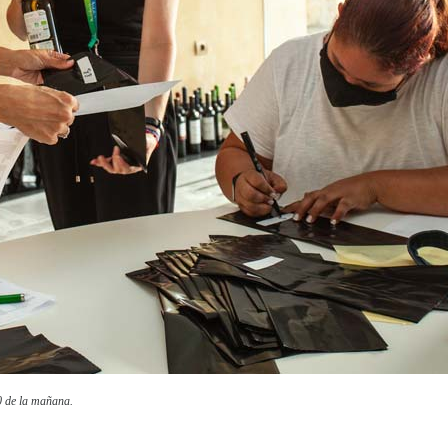
00 de la mañana.