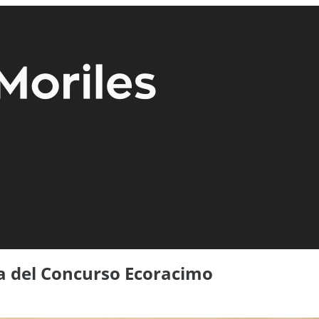
ra del Concurso Ecoracimo