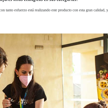
con tanto esfuerzo está realizando este producto con esta gran calidad,