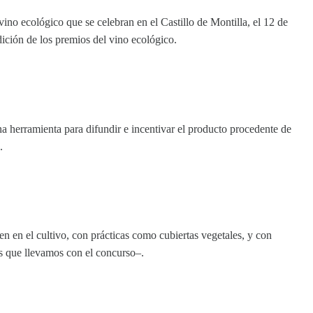
vino ecológico que se celebran en el Castillo de Montilla, el 12 de
ición de los premios del vino ecológico.
a herramienta para difundir e incentivar el producto procedente de
.
en en el cultivo, con prácticas como cubiertas vegetales, y con
os que llevamos con el concurso–.