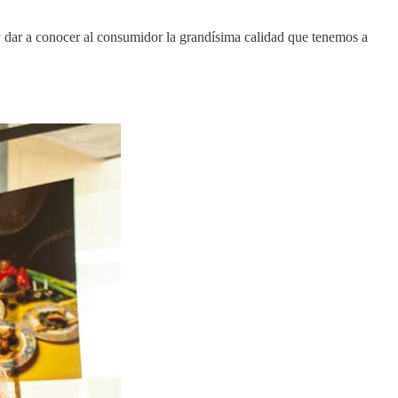
 y dar a conocer al consumidor la grandísima calidad que tenemos a