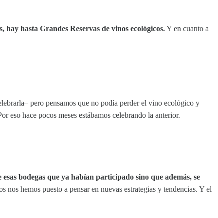
, hay hasta Grandes Reservas de vinos ecológicos.
Y en cuanto a
celebrarla– pero pensamos que no podía perder el vino ecológico y
 Por eso hace pocos meses estábamos celebrando la anterior.
e esas bodegas que ya habían participado sino que además, se
s nos hemos puesto a pensar en nuevas estrategias y tendencias. Y el