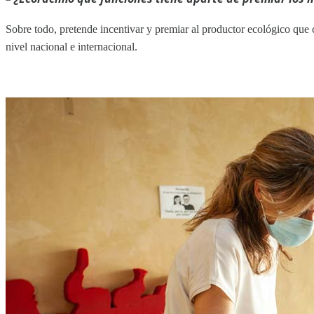
Sobre todo, pretende incentivar y premiar al productor ecológico que 
nivel nacional e internacional.