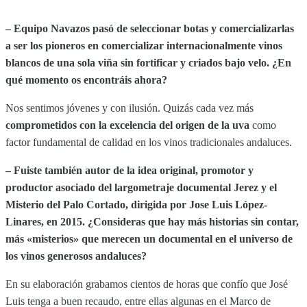
– Equipo Navazos pasó de seleccionar botas y comercializarlas
a ser los pioneros en comercializar internacionalmente vinos
blancos de una sola viña sin fortificar y criados bajo velo. ¿En
qué momento os encontráis ahora?
Nos sentimos jóvenes y con ilusión. Quizás cada vez más
comprometidos con la excelencia del origen de la uva
como
factor fundamental de calidad en los vinos tradicionales andaluces.
– Fuiste también autor de la idea original, promotor y
productor asociado del largometraje documental Jerez y el
Misterio del Palo Cortado, dirigida por Jose Luis López-
Linares, en 2015. ¿Consideras que hay más historias sin contar,
más «misterios» que merecen un documental en el universo de
los vinos generosos andaluces?
En su elaboración grabamos cientos de horas que confío que José
Luis tenga a buen recaudo, entre ellas algunas en el Marco de