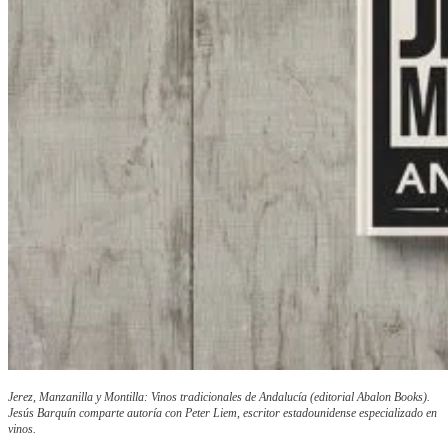
Jerez, Manzanilla y Montilla: Vinos tradicionales de Andalucía (editorial Abalon Books).
Jesús Barquín comparte autoría con Peter Liem, escritor estadounidense especializado en
vinos.