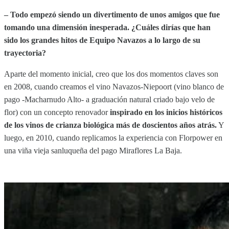
– Todo empezó siendo un divertimento de unos amigos que fue
tomando una dimensión inesperada. ¿Cuáles dirías que han
sido los grandes hitos de Equipo Navazos a lo largo de su
trayectoria?
Aparte del momento inicial, creo que los dos momentos claves son
en 2008, cuando creamos el vino Navazos-Niepoort (vino blanco de
pago -Macharnudo Alto- a graduación natural criado bajo velo de
flor) con un concepto renovador
inspirado en los inicios históricos
de los vinos de crianza biológica más de doscientos años atrás.
Y
luego, en 2010, cuando replicamos la experiencia con Florpower en
una viña vieja sanluqueña del pago Miraflores La Baja.