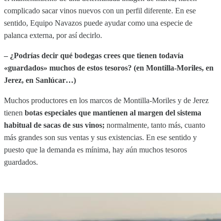
complicado sacar vinos nuevos con un perfil diferente. En ese
sentido, Equipo Navazos puede ayudar como una especie de
palanca externa, por así decirlo.
– ¿Podrías decir qué bodegas crees que tienen todavía
«guardados» muchos de estos tesoros? (en Montilla-Moriles, en
Jerez, en Sanlúcar…)
Muchos productores en los marcos de Montilla-Moriles y de Jerez
tienen
botas especiales que mantienen al margen del sistema
habitual de sacas de sus vinos;
normalmente, tanto más, cuanto
más grandes son sus ventas y sus existencias. En ese sentido y
puesto que la demanda es mínima, hay aún muchos tesoros
guardados.