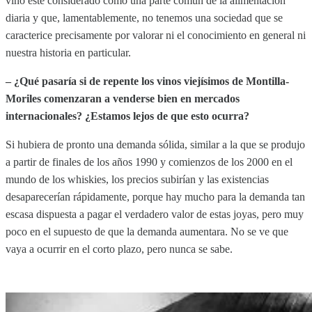
vino esté considerado como una parte común de la alimentación
diaria y que, lamentablemente, no tenemos una sociedad que se
caracterice precisamente por valorar ni el conocimiento en general ni
nuestra historia en particular.
– ¿Qué pasaría si de repente los vinos viejísimos de Montilla-
Moriles comenzaran a venderse bien en mercados
internacionales? ¿Estamos lejos de que esto ocurra?
Si hubiera de pronto una demanda sólida, similar a la que se produjo
a partir de finales de los años 1990 y comienzos de los 2000 en el
mundo de los whiskies, los precios subirían y las existencias
desaparecerían rápidamente, porque hay mucho para la demanda tan
escasa dispuesta a pagar el verdadero valor de estas joyas, pero muy
poco en el supuesto de que la demanda aumentara. No se ve que
vaya a ocurrir en el corto plazo, pero nunca se sabe.