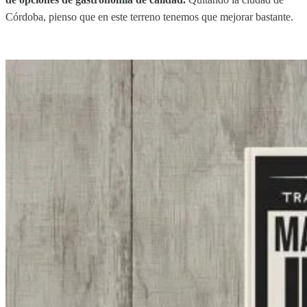
Córdoba, pienso que en este terreno tenemos que mejorar bastante.