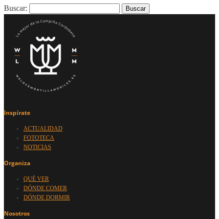
Buscar:
Inspírate
ACTUALIDAD
FOTOTECA
NOTICIAS
Organiza
QUÉ VER
DÓNDE COMER
DÓNDE DORMIR
Nosotros