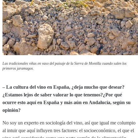
Las tradicionales viñas en vaso del paisaje de la Sierra de Montilla cuando salen los
primeros jaramagos.
– La cultura del vino en España, ¿deja mucho que desear?
¿Estamos lejos de saber valorar lo que tenemos?¿Por qué
ocurre esto aquí en España y más aún en Andalucía, según su
opinión?
No soy un experto en sociología del vino, así que igual me columpio
al intuir que aquí influyen tres factores: el socioeconómico, el que el