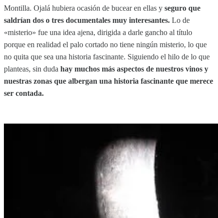
Montilla. Ojalá hubiera ocasión de bucear en ellas y
seguro que
saldrían dos o tres documentales muy interesantes.
Lo de
«misterio» fue una idea ajena, dirigida a darle gancho al título
porque en realidad el palo cortado no tiene ningún misterio, lo que
no quita que sea una historia fascinante. Siguiendo el hilo de lo que
planteas, sin duda
hay muchos más aspectos de nuestros vinos y
nuestras zonas que albergan una historia fascinante que merece
ser contada.