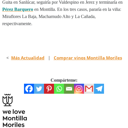
Guita en Sanlúcar, seguiría por Valdespino en Jerez y terminaría en
Pérez Barquero
en Montilla. En los tres casos, pararía en la viña:
Miraflores La Baja, Macharnudo Alto y La Cañada,
respectivamente.
<
Más Actualidad
|
Comprar vinos Montilla Moriles
Compárteme: