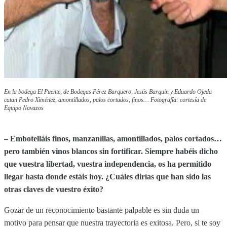
En la bodega El Puente, de Bodegas Pérez Barquero, Jesús Barquín y Eduardo Ojeda
catan Pedro Ximénez, amontillados, palos cortados, finos… Fotografía: cortesía de
Equipo Navazos
– Embotelláis finos, manzanillas, amontillados, palos cortados…
pero también vinos blancos sin fortificar. Siempre habéis dicho
que vuestra libertad, vuestra independencia, os ha permitido
llegar hasta donde estáis hoy. ¿Cuáles dirías que han sido las
otras claves de vuestro éxito?
Gozar de un reconocimiento bastante palpable es sin duda un
motivo para pensar que nuestra trayectoria es exitosa. Pero, si te soy