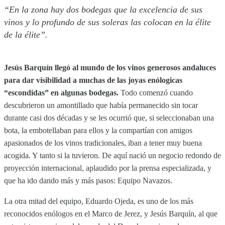
“En la zona hay dos bodegas que la excelencia de sus
vinos y lo profundo de sus soleras las colocan en la élite
de la élite”.
Jesús Barquín llegó al mundo de los vinos generosos andaluces
para dar visibilidad a muchas de las joyas enólogicas
“escondidas” en algunas bodegas.
Todo comenzó cuando
descubrieron un amontillado que había permanecido sin tocar
durante casi dos décadas y se les ocurrió que, si seleccionaban una
bota, la embotellaban para ellos y la compartían con amigos
apasionados de los vinos tradicionales, iban a tener muy buena
acogida. Y tanto si la tuvieron. De aquí nació un negocio redondo de
proyección internacional, aplaudido por la prensa especializada, y
que ha ido dando más y más pasos: Equipo Navazos.
La otra mitad del equipo, Eduardo Ojeda, es uno de los más
reconocidos enólogos en el Marco de Jerez, y Jesús Barquín, al que