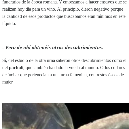
funerarios de la época romana. Y empezamos a hacer ensayos que se
realizan hoy día para un vino. Al principio, dieron negativo porque
la cantidad de esos productos que buscábamos eran mínimos en este
líquido.
– Pero de ahí obtenéis otros descubrimientos.
Sí, del estudio de la otra urna salieron otros descubrimientos como el
del
pachulí
, que también ha dado la vuelta al mundo. O los collares
de ámbar que pertenecían a una urna femenina, con restos óseos de
mujer.