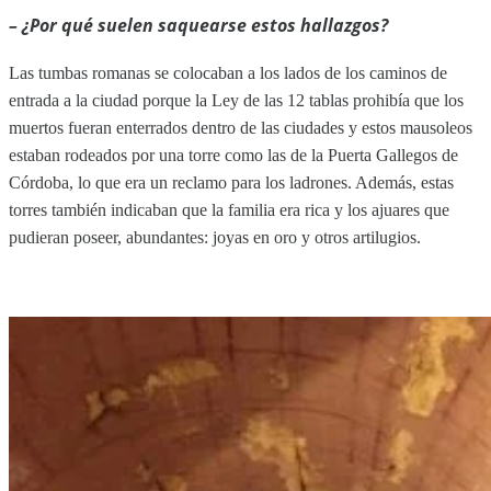
– ¿Por qué suelen saquearse estos hallazgos?
Las tumbas romanas se colocaban a los lados de los caminos de
entrada a la ciudad porque la Ley de las 12 tablas prohibía que los
muertos fueran enterrados dentro de las ciudades y estos mausoleos
estaban rodeados por una torre como las de la Puerta Gallegos de
Córdoba, lo que era un reclamo para los ladrones. Además, estas
torres también indicaban que la familia era rica y los ajuares que
pudieran poseer, abundantes: joyas en oro y otros artilugios.