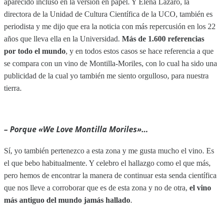
aparecido incluso en la versión en papel. Y Elena Lázaro, la
directora de la Unidad de Cultura Científica de la UCO, también es
periodista y me dijo que era la noticia con más repercusión en los 22
años que lleva ella en la Universidad.
Más de 1.600 referencias
por todo el mundo
, y en todos estos casos se hace referencia a que
se compara con un vino de Montilla-Moriles, con lo cual ha sido una
publicidad de la cual yo también me siento orgulloso, para nuestra
tierra.
– Porque «We Love Montilla Moriles»…
Sí, yo también pertenezco a esta zona y me gusta mucho el vino. Es
el que bebo habitualmente. Y celebro el hallazgo como el que más,
pero hemos de encontrar la manera de continuar esta senda científica
que nos lleve a corroborar que es de esta zona y no de otra,
el vino
más antiguo del mundo jamás hallado
.