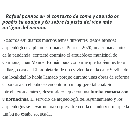
– Rafael ponnos en el contexto de como y cuando os
ponéis tu equipo y tú sobre la pista del vino más
antiguo del mundo.
Nosotros estudiamos muchos temas diferentes, desde bronces
arqueológicos a pinturas romanas. Pero en 2020, una semana antes
de la pandemia, contactó conmigo el arqueólogo municipal de
Carmona, Juan Manuel Román para contarme que habían hecho un
hallazgo casual. El propietario de una vivienda en la calle Sevilla de
esa localidad lo había llamado porque durante unas obras de reforma
en su casa en el patio se encontraron un agujero tal cual. Se
introdujeron dentro y descubrieron que era una
tumba romana con
8 hornacinas
. El servicio de arqueología del Ayuntamiento y los
arqueólogos se llevaron una sorpresa tremenda cuando vieron que la
tumba no estaba saqueada.