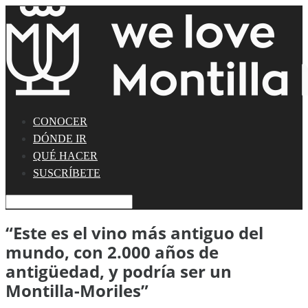
CONOCER
DÓNDE IR
QUÉ HACER
SUSCRÍBETE
“Este es el vino más antiguo del
mundo, con 2.000 años de
antigüedad, y podría ser un
Montilla-Moriles”