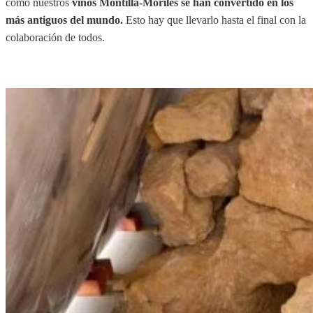
cómo nuestros
vinos Montilla-Moriles se han convertido en los
más antiguos del mundo.
Esto hay que llevarlo hasta el final con la
colaboración de todos.