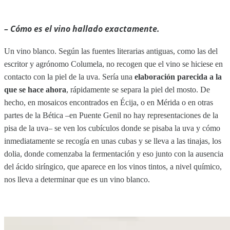
– Cómo es el vino hallado exactamente.
Un vino blanco. Según las fuentes literarias antiguas, como las del
escritor y agrónomo Columela, no recogen que el vino se hiciese en
contacto con la piel de la uva. Sería una
elaboración parecida a la
que se hace ahora
, rápidamente se separa la piel del mosto. De
hecho, en mosaicos encontrados en Écija, o en Mérida o en otras
partes de la Bética –en Puente Genil no hay representaciones de la
pisa de la uva– se ven los cubículos donde se pisaba la uva y cómo
inmediatamente se recogía en unas cubas y se lleva a las tinajas, los
dolia, donde comenzaba la fermentación y eso junto con la ausencia
del ácido siríngico, que aparece en los vinos tintos, a nivel químico,
nos lleva a determinar que es un vino blanco.