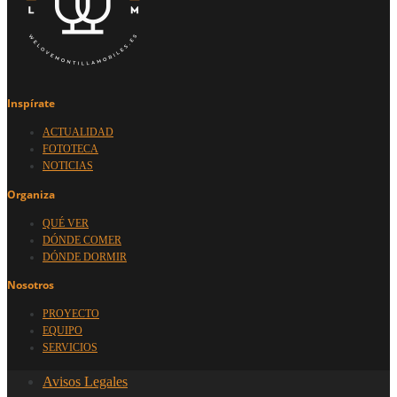
Inspírate
ACTUALIDAD
FOTOTECA
NOTICIAS
Organiza
QUÉ VER
DÓNDE COMER
DÓNDE DORMIR
Nosotros
PROYECTO
EQUIPO
SERVICIOS
Avisos Legales