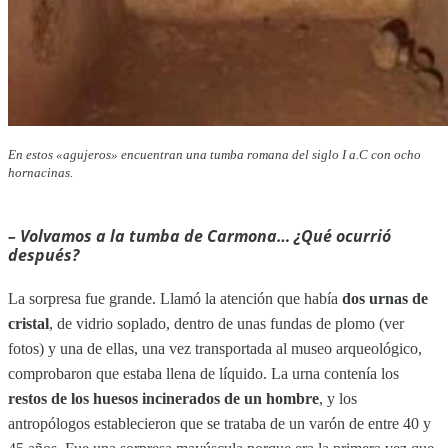
En estos «agujeros» encuentran una tumba romana del siglo I a.C con ocho
hornacinas.
– Volvamos a la tumba de Carmona… ¿Qué ocurrió
después?
La sorpresa fue grande. Llamó la atención que había
dos urnas de
cristal
, de vidrio soplado, dentro de unas fundas de plomo (ver
fotos) y una de ellas, una vez transportada al museo arqueológico,
comprobaron que estaba llena de líquido. La urna contenía los
restos de los huesos incinerados de un hombre
, y los
antropólogos establecieron que se trataba de un varón de entre 40 y