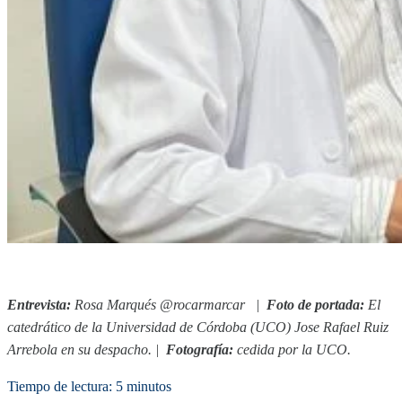
Entrevista:
Rosa Marqués @rocarmarcar
|
Foto de portada:
El
catedrático de la Universidad de Córdoba (UCO) Jose Rafael Ruiz
Arrebola en su despacho
.
|
Fotografía:
cedida por la UCO.
Tiempo de lectura: 5 minutos