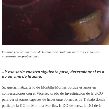
Las urnas contenían restos de huesos incinerados de un varón y vino, tras
numerosas comprobaciones.
– Y ese sería vuestro siguiente paso, determinar si es o
no un vino de la zona.
Sí, quería matizarte lo de Montilla-Moriles porque estamos en
conversaciones con el Vicerrectorado de Investigación de la UCO
para ver si somos capaces de hacer unas Jornadas de Trabajo donde
participe la DO de Montilla-Moriles, la DO de Jerez, la DO de la