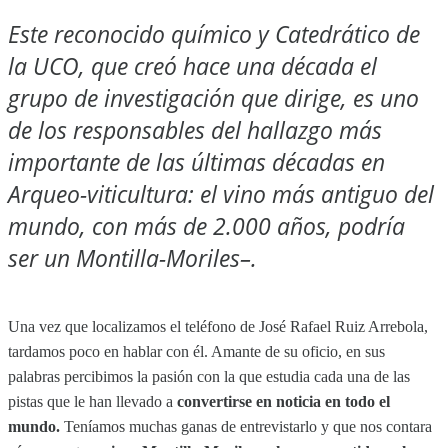
Este reconocido químico y Catedrático de
la UCO, que creó hace una década el
grupo de investigación que dirige, es uno
de los responsables del hallazgo más
importante de las últimas décadas en
Arqueo-viticultura: el vino más antiguo del
mundo, con más de 2.000 años, podría
ser un Montilla-Moriles–.
Una vez que localizamos el teléfono de José Rafael Ruiz Arrebola,
tardamos poco en hablar con él. Amante de su oficio, en sus
palabras percibimos la pasión con la que estudia cada una de las
pistas que le han llevado a
convertirse en noticia en todo el
mundo.
Teníamos muchas ganas de entrevistarlo y que nos contara