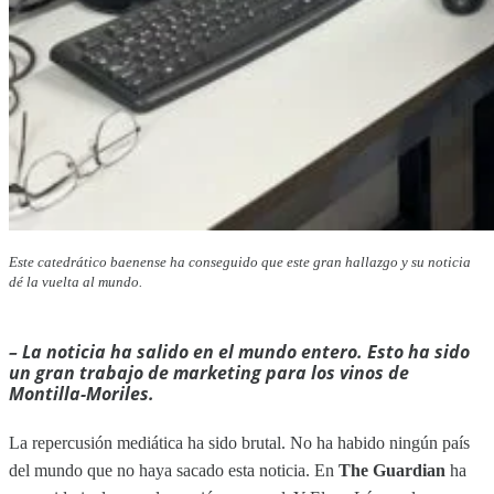
Este catedrático baenense ha conseguido que este gran hallazgo y su noticia
dé la vuelta al mundo.
– La noticia ha salido en el mundo entero. Esto ha sido
un gran trabajo de marketing para los vinos de
Montilla-Moriles.
La repercusión mediática ha sido brutal. No ha habido ningún país
del mundo que no haya sacado esta noticia. En
The Guardian
ha