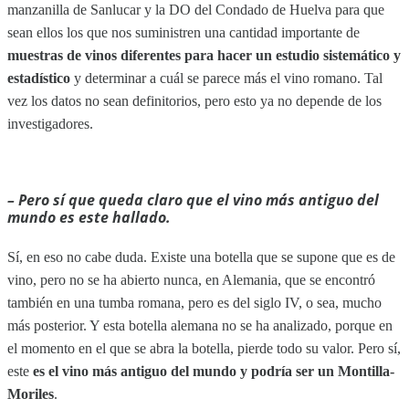
manzanilla de Sanlucar y la DO del Condado de Huelva para que
sean ellos los que nos suministren una cantidad importante de
muestras de vinos diferentes para hacer un estudio sistemático y
estadístico
y determinar a cuál se parece más el vino romano. Tal
vez los datos no sean definitorios, pero esto ya no depende de los
investigadores.
– Pero sí que queda claro que el vino más antiguo del
mundo es este hallado.
Sí, en eso no cabe duda. Existe una botella que se supone que es de
vino, pero no se ha abierto nunca, en Alemania, que se encontró
también en una tumba romana, pero es del siglo IV, o sea, mucho
más posterior. Y esta botella alemana no se ha analizado, porque en
el momento en el que se abra la botella, pierde todo su valor. Pero sí,
este
es el vino más antiguo del mundo y podría ser un Montilla-
Moriles
.