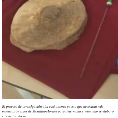
El proceso de investigación aún está abierto puesto que necesitan más
muestras de vinos de Montilla-Moriles para determinar si este vino se elaboró
en este territorio.