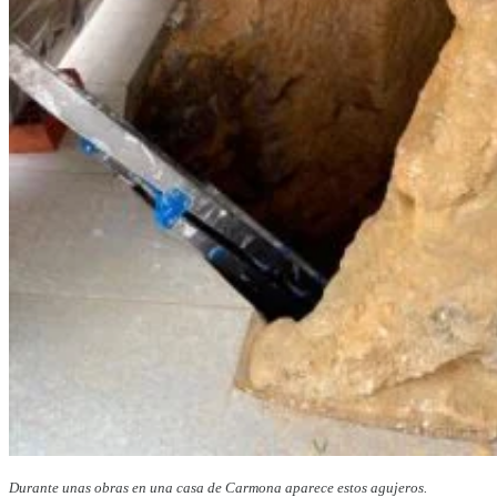
Durante unas obras en una casa de Carmona aparece estos agujeros.