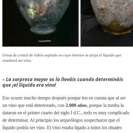
Urnas de cristal de vidrio soplado en cuyo interior se aloja el líquido que
resultará ser vino.
– La sorpresa mayor os la lleváis cuando determináis
que ¡el líquido era vino!
Eso ocurre mucho tiempo después porque ten en cuenta que al ser
un vino que está deteriorado, con
2.000 años
, porque la tumba la
dataron en el primer cuarto del siglo I d.C., todo es muy complicado
de determinar. Al principio los arqueólogos sospecharon que el
líquido podría ser vino. El vino estaba ligado a todos los rituales