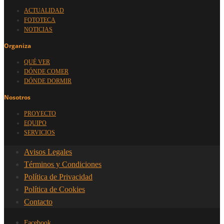
ACTUALIDAD
FOTOTECA
NOTICIAS
Organiza
QUÉ VER
DÓNDE COMER
DÓNDE DORMIR
Nosotros
PROYECTO
EQUIPO
SERVICIOS
Avisos Legales
Términos y Condiciones
Política de Privacidad
Política de Cookies
Contacto
Facebook