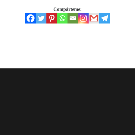
Compárteme: