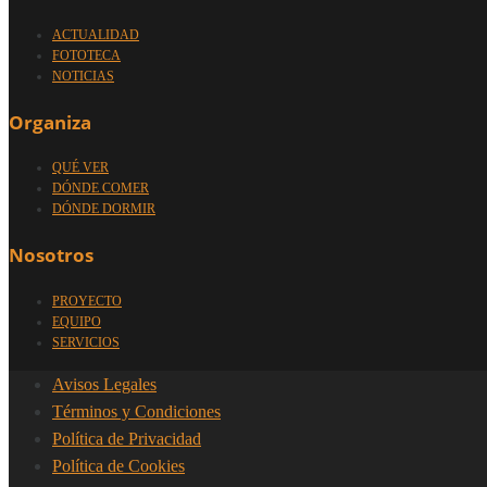
ACTUALIDAD
FOTOTECA
NOTICIAS
Organiza
QUÉ VER
DÓNDE COMER
DÓNDE DORMIR
Nosotros
PROYECTO
EQUIPO
SERVICIOS
Avisos Legales
Términos y Condiciones
Política de Privacidad
Política de Cookies