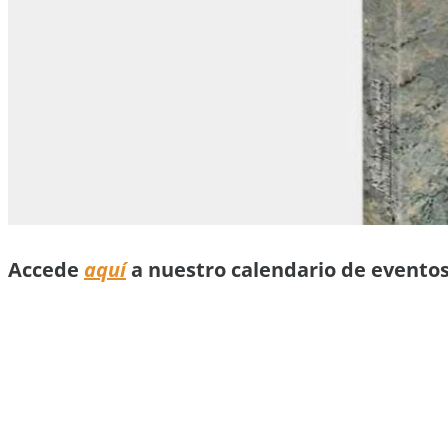
Accede
aquí
a nuestro calendario de evento