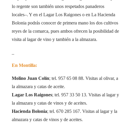
lo regente son también unos respetados panaderos
locales–. Y en el Lagar Los Raigones o en La Hacienda
Bolonia podrás conocer de primera mano los dos cultivos
reyes de la comarca, pues ambos ofrecen la posibilidad de
visita al lagar de vino y también a la almazara.
_
En Montilla:
Molino Juan Colín
; tel. 957 65 08 88. Visitas al olivar, a
la almazara y catas de aceite.
Lagar Los Raigones
; tel. 957 33 50 13. Visitas al lagar y
la almazara y catas de vinos y de aceites.
Hacienda Bolonia
; tel. 670 285 167. Visitas al lagar y la
almazara y catas de vinos y de aceites.