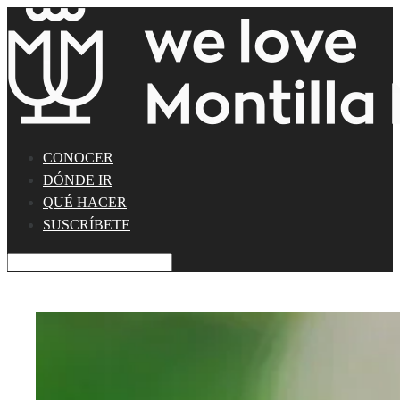
CONOCER
DÓNDE IR
QUÉ HACER
SUSCRÍBETE