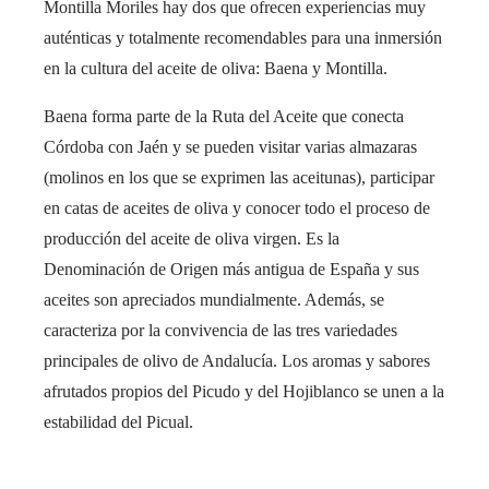
Montilla Moriles hay dos que ofrecen experiencias muy
auténticas y totalmente recomendables para una inmersión
en la cultura del aceite de oliva: Baena y Montilla.
Baena forma parte de la Ruta del Aceite que conecta
Córdoba con Jaén y se pueden visitar varias almazaras
(molinos en los que se exprimen las aceitunas), participar
en catas de aceites de oliva y conocer todo el proceso de
producción del aceite de oliva virgen. Es la
Denominación de Origen más antigua de España y sus
aceites son apreciados mundialmente. Además, se
caracteriza por la convivencia de las tres variedades
principales de olivo de Andalucía. Los aromas y sabores
afrutados propios del Picudo y del Hojiblanco se unen a la
estabilidad del Picual.