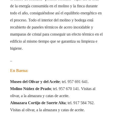
de la energía consumida en el molino y la finca durante
todo el año, consiguiéndose así el equilibrio energético en
el proceso. Todo el interior del molino y bodega está
recubierto de paneles térmicos de acero inoxidable y
mamparas de cristal para conseguir un efecto térmico en el
edificio al mismo tiempo que se garantiza su limpieza e
higiene.
_
En Baena:
Museo del Olivar y del Aceite
; tel. 957 691 641.
Molino Núñez de Prado
; tel. 957 670 141. Visitas al
olivar, a la almazara y catas de aceite.
Almazara Cortijo de Suerte Alta
; tel. 917 584 762.
Visitas al olivar, a la almazara y catas de aceite.