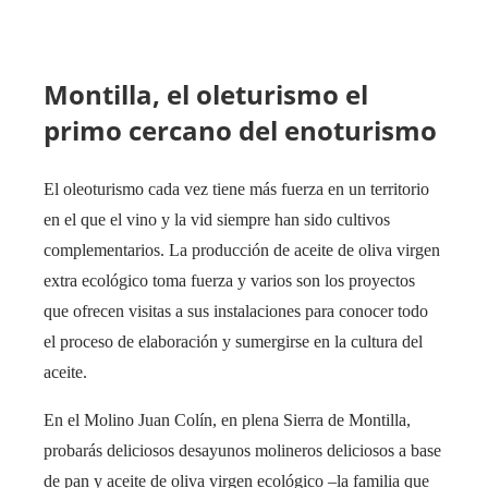
Montilla, el oleturismo el
primo cercano del enoturismo
El oleoturismo cada vez tiene más fuerza en un territorio
en el que el vino y la vid siempre han sido cultivos
complementarios. La producción de aceite de oliva virgen
extra ecológico toma fuerza y varios son los proyectos
que ofrecen visitas a sus instalaciones para conocer todo
el proceso de elaboración y sumergirse en la cultura del
aceite.
En el Molino Juan Colín, en plena Sierra de Montilla,
probarás deliciosos desayunos molineros deliciosos a base
de pan y aceite de oliva virgen ecológico –la familia que