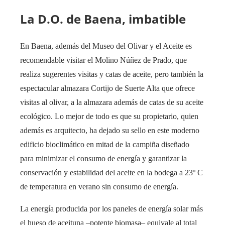
La D.O. de Baena, imbatible
En Baena, además del Museo del Olivar y el Aceite es
recomendable visitar el Molino Núñez de Prado, que
realiza sugerentes visitas y catas de aceite, pero también la
espectacular almazara Cortijo de Suerte Alta que ofrece
visitas al olivar, a la almazara además de catas de su aceite
ecológico. Lo mejor de todo es que su propietario, quien
además es arquitecto, ha dejado su sello en este moderno
edificio bioclimático en mitad de la campiña diseñado
para minimizar el consumo de energía y garantizar la
conservación y estabilidad del aceite en la bodega a 23º C
de temperatura en verano sin consumo de energía.
La energía producida por los paneles de energía solar más
el hueso de aceituna –potente biomasa– equivale al total