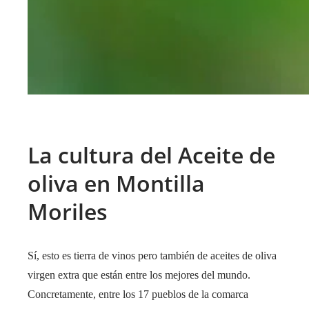
La cultura del Aceite de
oliva en Montilla
Moriles
Sí, esto es tierra de vinos pero también de aceites de oliva
virgen extra que están entre los mejores del mundo.
Concretamente, entre los 17 pueblos de la comarca