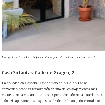
Los apartamentos de Casa Sirfantas están organizados en torno a un patio central.
Casa Sirfantas. Calle de Gragea, 2
La novedad en Córdoba. Este edificio del siglo XVI se ha
convertido desde su restauración en uno de los alojamientos más
coquetos de la ciudad, ubicados en pleno corazón de la Judería. Son
solo seis apartamentos dispuestos alrededor de un patio central con