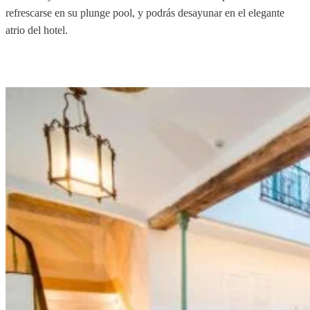
refrescarse en su plunge pool, y podrás desayunar en el elegante
atrio del hotel.