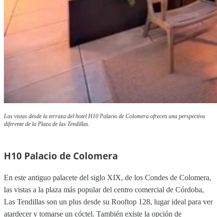
Las vistas desde la terraza del hotel H10 Palacio de Colomera ofrecen una perspectiva
diferente de la Plaza de las Tendillas.
H10 Palacio de Colomera
En este antiguo palacete del siglo XIX, de los Condes de Colomera,
las vistas a la plaza más popular del centro comercial de Córdoba,
Las Tendillas son un plus desde su Rooftop 128, lugar ideal para ver
atardecer y tomarse un cóctel. También existe la opción de