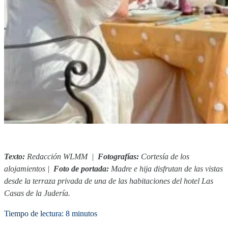
Texto:
Redacción WLMM |
Fotografías:
Cortesía de los
alojamientos
|
Foto de portada:
Madre e hija disfrutan de las vistas
desde la terraza privada de una de las habitaciones del hotel Las
Casas de la Judería.
Tiempo de lectura: 8 minutos