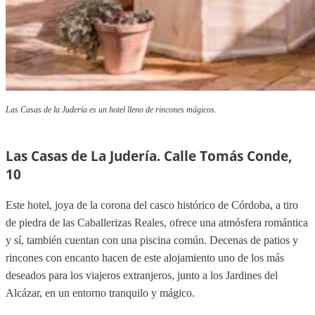
Las Casas de la Judería es un hotel lleno de rincones mágicos.
Las Casas de La Judería. Calle Tomás Conde,
10
Este hotel, joya de la corona del casco histórico de Córdoba, a tiro
de piedra de las Caballerizas Reales, ofrece una atmósfera romántica
y sí, también cuentan con una piscina común. Decenas de patios y
rincones con encanto hacen de este alojamiento uno de los más
deseados para los viajeros extranjeros, junto a los Jardines del
Alcázar, en un entorno tranquilo y mágico.