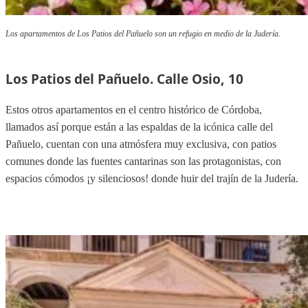
Los apartamentos de Los Patios del Pañuelo son un refugio en medio de la Judería.
Los Patios del Pañuelo. Calle Osio, 10
Estos otros apartamentos en el centro histórico de Córdoba,
llamados así porque están a las espaldas de la icónica calle del
Pañuelo, cuentan con una atmósfera muy exclusiva, con patios
comunes donde las fuentes cantarinas son las protagonistas, con
espacios cómodos ¡y silenciosos! donde huir del trajín de la Judería.