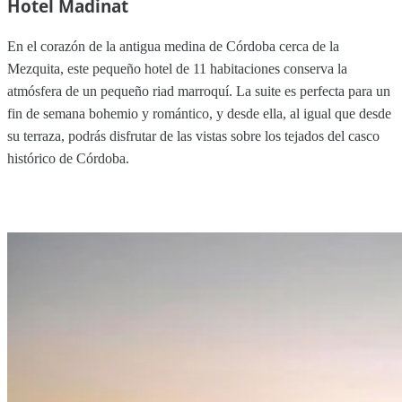
Hotel Madinat
En el corazón de la antigua medina de Córdoba cerca de la
Mezquita, este pequeño hotel de 11 habitaciones conserva la
atmósfera de un pequeño riad marroquí. La suite es perfecta para un
fin de semana bohemio y romántico, y desde ella, al igual que desde
su terraza, podrás disfrutar de las vistas sobre los tejados del casco
histórico de Córdoba.