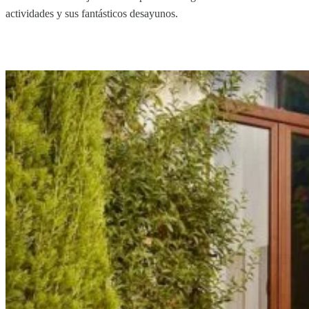
actividades y sus fantásticos desayunos.