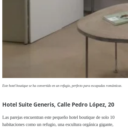
Este hotel boutique se ha convertido en un refugio, perfecto para escapadas románticas.
Hotel Suite Generis, Calle Pedro López, 20
Las parejas encuentran este pequeño hotel boutique de solo 10
habitaciones como un refugio, una escultura orgánica gigante,