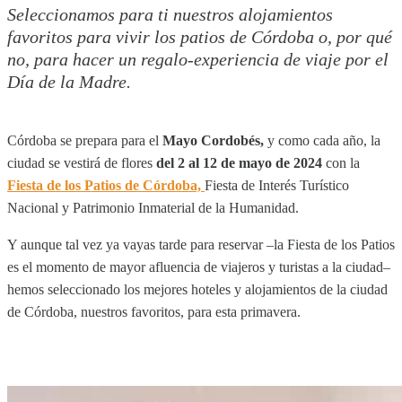
Seleccionamos para ti nuestros alojamientos
favoritos para vivir los patios de Córdoba o, por qué
no, para hacer un regalo-experiencia de viaje por el
Día de la Madre.
Córdoba se prepara para el
Mayo Cordobés,
y como cada año, la
ciudad se vestirá de flores
del 2 al 12 de mayo de 2024
con la
Fiesta de los Patios de Córdoba,
Fiesta de Interés Turístico
Nacional y Patrimonio Inmaterial de la Humanidad.
Y aunque tal vez ya vayas tarde para reservar –la Fiesta de los Patios
es el momento de mayor afluencia de viajeros y turistas a la ciudad–
hemos seleccionado los mejores hoteles y alojamientos de la ciudad
de Córdoba, nuestros favoritos, para esta primavera.