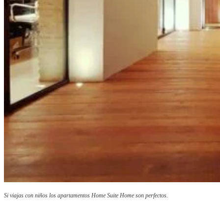
Si viajas con niños los apartamentos Home Suite Home son perfectos.