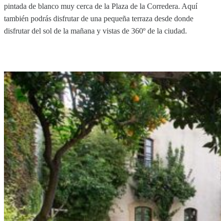
pintada de blanco muy cerca de la Plaza de la Corredera. Aquí
también podrás disfrutar de una pequeña terraza desde donde
disfrutar del sol de la mañana y vistas de 360º de la ciudad.