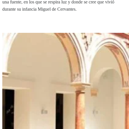
una fuente, en los que se respira luz y donde se cree que vivió
durante su infancia Miguel de Cervantes.