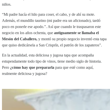
niños.
“Mi padre hacía el hilo para coser, el cabo, y de ahí su mote.
Además, el mundillo taurino (mi padre era un aficionado), tardó
poco en ponerle ese apodo.”. Así que cuando le traspasaron este
negocio en los años ochenta, que
antiguamente se llamaba el
Mesón del Caballero,
y montó su propio negocio inventó esta tapa
que quiso dedicársela a San Crisprín, el patrón de los zapateros”.
En la actualidad, esta deliciosa y jugosa tapa que acompaña
estupendamente todo tipo de vinos, tiene medio siglo de historia.
Pero
¿cómo hay que prepararla
para que esté como aquí,
realmente deliciosa y jugosa?