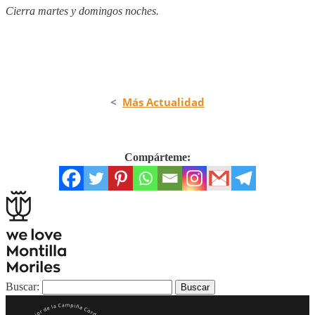
Cierra martes y domingos noches.
<
Más Actualidad
Compárteme:
Buscar: