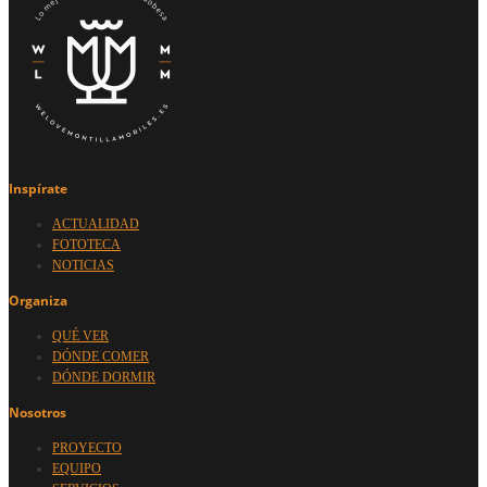
Inspírate
ACTUALIDAD
FOTOTECA
NOTICIAS
Organiza
QUÉ VER
DÓNDE COMER
DÓNDE DORMIR
Nosotros
PROYECTO
EQUIPO