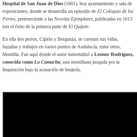
Hospital de San Juan de Dios
(1601), hoy ayuntamiento y sala de
exposiciones, donde se desarrolla un episodio de
El Coloquio de los
Perros,
perteneciente a las
Novelas Ejemplares,
publicadas en 1613
tras el éxito de la primera parte de
El Quijote.
En ella dos perros, Cipión y Berganza, se cuentan sus vidas,
hazañas y trabajos en varios puntos de Andalucía, entre otros,
Montilla. Fue aquí donde el autor inmortalizó a
Leonor Rodríguez,
conocida como
La Camacha
,
una montillana juzgada por la
Inquisición bajo la acusación de brujería.