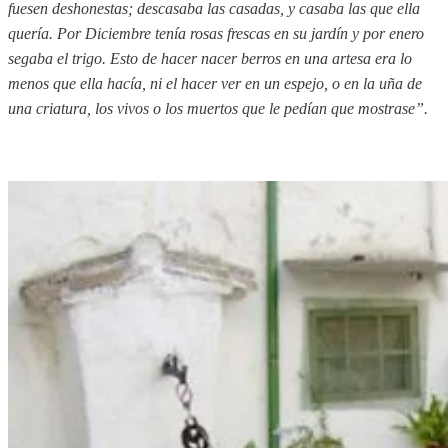
fuesen deshonestas; descasaba las casadas, y casaba las que ella
quería. Por Diciembre tenía rosas frescas en su jardín y por enero
segaba el trigo. Esto de hacer nacer berros en una artesa era lo
menos que ella hacía, ni el hacer ver en un espejo, o en la uña de
una criatura, los vivos o los muertos que le pedían que mostrase”.