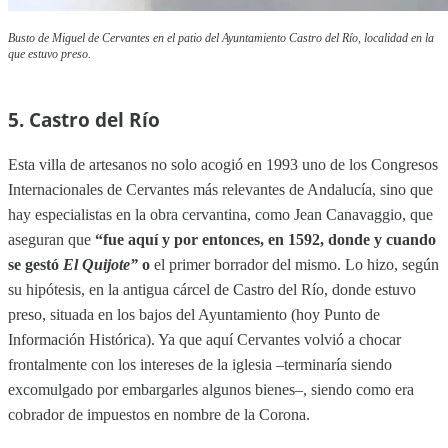
Busto de Miguel de Cervantes en el patio del Ayuntamiento Castro del Río, localidad en la
que estuvo preso.
5. Castro del Río
Esta villa de artesanos no solo acogió en 1993 uno de los Congresos
Internacionales de Cervantes más relevantes de Andalucía, sino que
hay especialistas en la obra cervantina, como Jean Canavaggio, que
aseguran que
“fue aquí y por entonces, en 1592, donde y cuando
se gestó
El Quijote”
o
el primer borrador del mismo. Lo hizo, según
su hipótesis, en la antigua cárcel de Castro del Río, donde estuvo
preso, situada en los bajos del Ayuntamiento (hoy Punto de
Información Histórica). Ya que aquí Cervantes volvió a chocar
frontalmente con los intereses de la iglesia –terminaría siendo
excomulgado por embargarles algunos bienes–, siendo como era
cobrador de impuestos en nombre de la Corona.