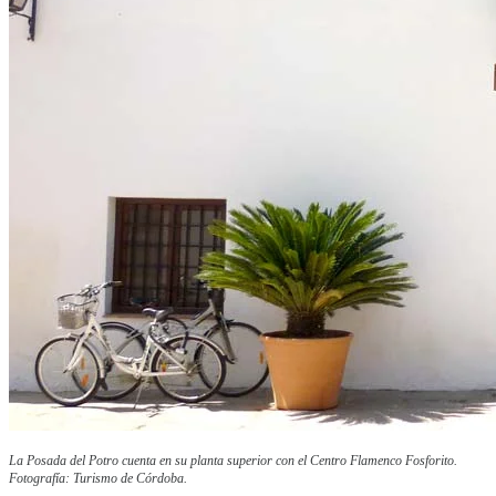
La Posada del Potro cuenta en su planta superior con el Centro Flamenco Fosforito.
Fotografía: Turismo de Córdoba.