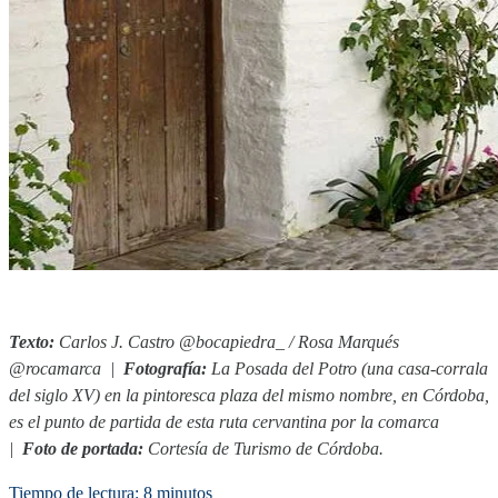
Texto:
Carlos J. Castro @bocapiedra_ / Rosa Marqués
@rocamarca |
Fotografía:
La Posada del Potro (una casa-corrala
del siglo XV) en la pintoresca plaza del mismo nombre, en Córdoba,
es el punto de partida de esta ruta cervantina por la comarca
|
Foto de portada:
Cortesía de Turismo de Córdoba.
Tiempo de lectura: 8 minutos