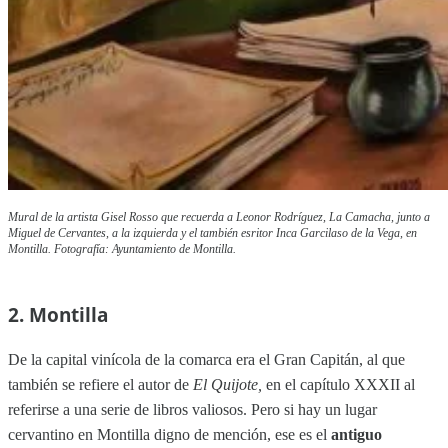
Mural de la artista Gisel Rosso que recuerda a Leonor Rodríguez, La Camacha, junto a
Miguel de Cervantes, a la izquierda y el también esritor Inca Garcilaso de la Vega, en
Montilla. Fotografía: Ayuntamiento de Montilla.
2. Montilla
De la capital vinícola de la comarca era el Gran Capitán, al que
también se refiere el autor de
El Quijote,
en el capítulo XXXII al
referirse a una serie de libros valiosos. Pero si hay un lugar
cervantino en Montilla digno de mención, ese es el
antiguo