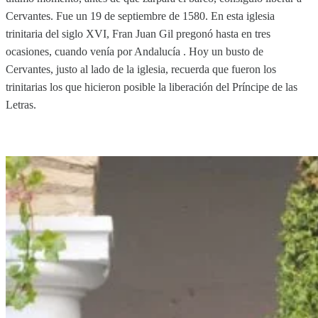
Cervantes. Fue un 19 de septiembre de 1580. En esta iglesia
trinitaria del siglo XVI, Fran Juan Gil pregonó hasta en tres
ocasiones, cuando venía por Andalucía . Hoy un busto de
Cervantes, justo al lado de la iglesia, recuerda que fueron los
trinitarias los que hicieron posible la liberación del Príncipe de las
Letras.