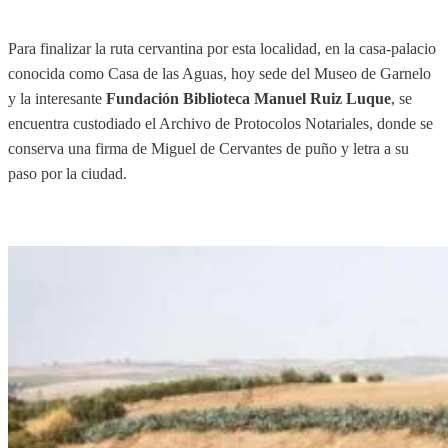
Para finalizar la ruta cervantina por esta localidad, en la casa-palacio
conocida como Casa de las Aguas, hoy sede del Museo de Garnelo
y la interesante
Fundación Biblioteca Manuel Ruiz Luque
, se
encuentra custodiado el Archivo de Protocolos Notariales, donde se
conserva una firma de Miguel de Cervantes de puño y letra a su
paso por la ciudad.