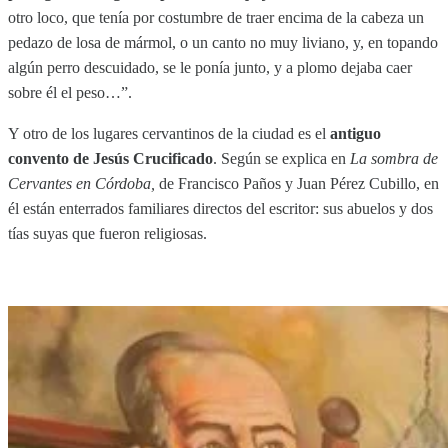
otro loco, que tenía por costumbre de traer encima de la cabeza un
pedazo de losa de mármol, o un canto no muy liviano, y, en topando
algún perro descuidado, se le ponía junto, y a plomo dejaba caer
sobre él el peso…”.
Y otro de los lugares cervantinos de la ciudad es el
antiguo
convento de Jesús Crucificado
. Según se explica en
La sombra de
Cervantes en Córdoba,
de Francisco Paños y Juan Pérez Cubillo, en
él están enterrados familiares directos del escritor: sus abuelos y dos
tías suyas que fueron religiosas.