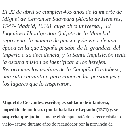
El 22 de abril se cumplen 405 años de la muerte de
Miguel de Cervantes Saavedra (Alcalá de Henares,
1547- Madrid, 1616), cuya obra universal, ‘El
Ingenioso Hidalgo don Quijote de la Mancha’
representa la manera de pensar y de vivir de una
época en la que España pasaba de la grandeza del
imperio a su decadencia, y la Santa Inquisición tenía
la oscura misión de identificar a los herejes.
Recorremos los pueblos de la Campiña Cordobesa,
una ruta cervantina para conocer los personajes y
los lugares que lo inspiraron.
Miguel de Cervantes, escritor, ex soldado de infantería,
impedido de un brazo por la batalla de Lepanto (1571) y, se
sospecha que judío
–aunque él siempre trató de parecer cristiano
viejo– estuvo durante años de recaudador por la provincia de