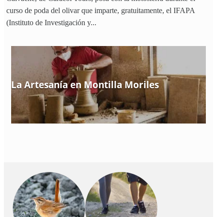
curso de poda del olivar que imparte, gratuitamente, el IFAPA
(Instituto de Investigación y...
La Artesanía en Montilla Moriles