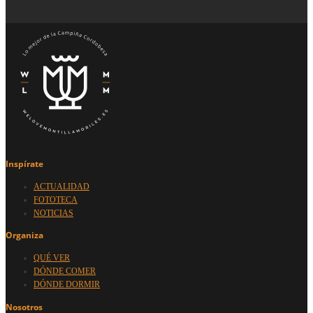
Inspírate
ACTUALIDAD
FOTOTECA
NOTICIAS
Organiza
QUÉ VER
DÓNDE COMER
DÓNDE DORMIR
Nosotros