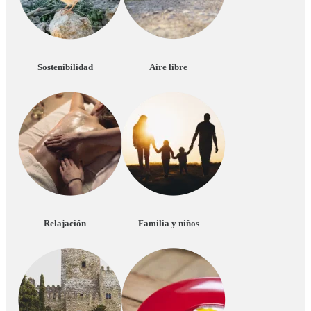
Sostenibilidad
Aire libre
Relajación
Familia y niños