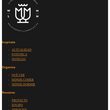
Inspírate
ACTUALIDAD
FOTOTECA
NOTICIAS
Organiza
QUÉ VER
DÓNDE COMER
DÓNDE DORMIR
Nosotros
PROYECTO
EQUIPO
SERVICIOS