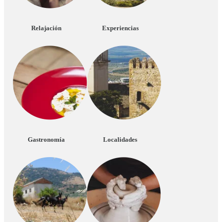
Relajación
Experiencias
Gastronomía
Localidades