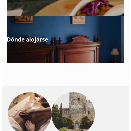
Dónde alojarse