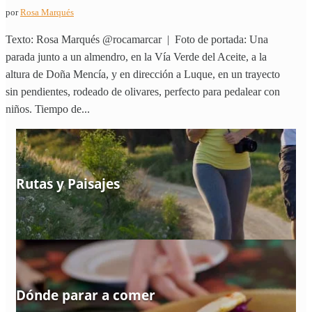
por
Rosa Marqués
Texto: Rosa Marqués @rocamarcar | Foto de portada: Una
parada junto a un almendro, en la Vía Verde del Aceite, a la
altura de Doña Mencía, y en dirección a Luque, en un trayecto
sin pendientes, rodeado de olivares, perfecto para pedalear con
niños. Tiempo de...
Rutas y Paisajes
Dónde parar a comer