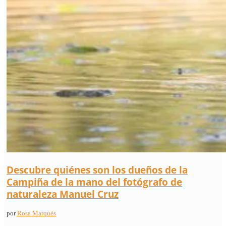
Descubre quiénes son los dueños de la
Campiña de la mano del fotógrafo de
naturaleza Manuel Cruz
por
Rosa Marqués