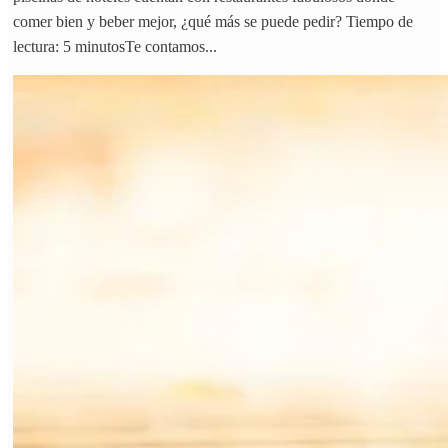
comer bien y beber mejor, ¿qué más se puede pedir? Tiempo de
lectura: 5 minutosTe contamos...