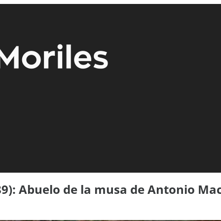
9): Abuelo de la musa de Antonio Ma