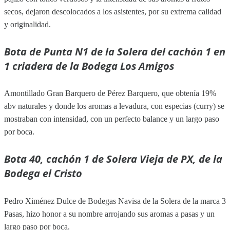
secos, dejaron descolocados a los asistentes, por su extrema calidad
y originalidad.
Bota de Punta N1 de la Solera del cachón 1 en
1 criadera de la Bodega Los Amigos
Amontillado Gran Barquero de Pérez Barquero, que obtenía 19%
abv naturales y donde los aromas a levadura, con especias (curry) se
mostraban con intensidad, con un perfecto balance y un largo paso
por boca.
Bota 40, cachón 1 de Solera Vieja de PX, de la
Bodega el Cristo
Pedro Ximénez Dulce de Bodegas Navisa de la Solera de la marca 3
Pasas, hizo honor a su nombre arrojando sus aromas a pasas y un
largo paso por boca.