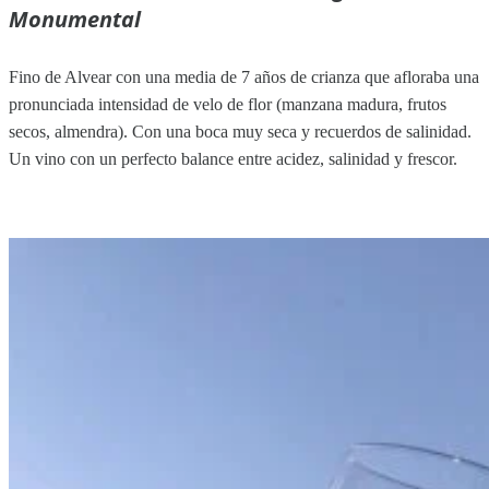
Monumental
Fino de Alvear con una media de 7 años de crianza que afloraba una
pronunciada intensidad de velo de flor (manzana madura, frutos
secos, almendra). Con una boca muy seca y recuerdos de salinidad.
Un vino con un perfecto balance entre acidez, salinidad y frescor.