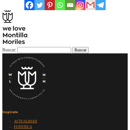
Buscar:
Inspírate
ACTUALIDAD
FOTOTECA