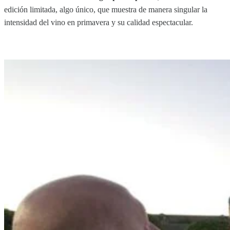
edición limitada, algo único, que muestra de manera singular la
intensidad del vino en primavera y su calidad espectacular.