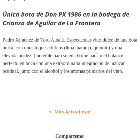
Única bota de Don PX 1986 en la bodega de
Crianza de Aguilar de La Frontera
Pedro Ximénez de Toro Albalá. Espectacular vino dulce de una bota
única, con unos toques cítricos (lima, naranja, quinoto) y una
elevada acidez, (increíble para su edad) que hacían el balance
perfecto en boca con una extraordinaria integración del azúcar
residual, junto con el alcohol y los aromas primarios del vino.
<
Más Actualidad
Compárteme: