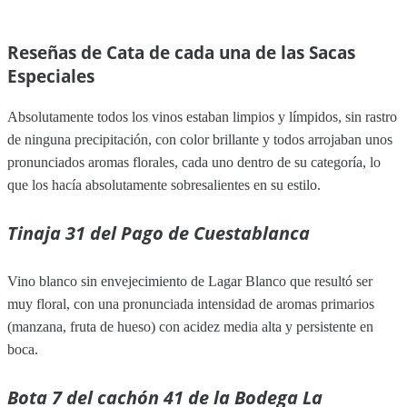
Reseñas de Cata de cada una de las Sacas
Especiales
Absolutamente todos los vinos estaban limpios y límpidos, sin rastro
de ninguna precipitación, con color brillante y todos arrojaban unos
pronunciados aromas florales, cada uno dentro de su categoría, lo
que los hacía absolutamente sobresalientes en su estilo.
Tinaja 31 del Pago de Cuestablanca
Vino blanco sin envejecimiento de Lagar Blanco que resultó ser
muy floral, con una pronunciada intensidad de aromas primarios
(manzana, fruta de hueso) con acidez media alta y persistente en
boca.
Bota 7 del cachón 41 de la Bodega La