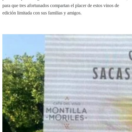
para que tres afortunados compartan el placer de estos vinos de
edición limitada con sus familias y amigos.