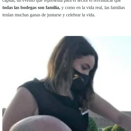
capital, un evento que representa para el sector el reivindicar que
todas las bodegas son familia,
y como en la vida real, las familias
tenían muchas ganas de juntarse y celebrar la vida.