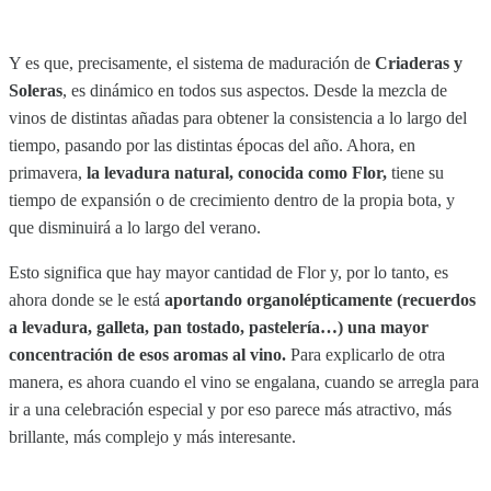
Y es que, precisamente, el sistema de maduración de
Criaderas y
Soleras
, es dinámico en todos sus aspectos. Desde la mezcla de
vinos de distintas añadas para obtener la consistencia a lo largo del
tiempo, pasando por las distintas épocas del año. Ahora, en
primavera,
la levadura natural, conocida como Flor,
tiene su
tiempo de expansión o de crecimiento dentro de la propia bota, y
que disminuirá a lo largo del verano.
Esto significa que hay mayor cantidad de Flor y, por lo tanto, es
ahora donde se le está
aportando organolépticamente (recuerdos
a levadura, galleta, pan tostado, pastelería…) una mayor
concentración de esos aromas al vino.
Para explicarlo de otra
manera, es ahora cuando el vino se engalana, cuando se arregla para
ir a una celebración especial y por eso parece más atractivo, más
brillante, más complejo y más interesante.