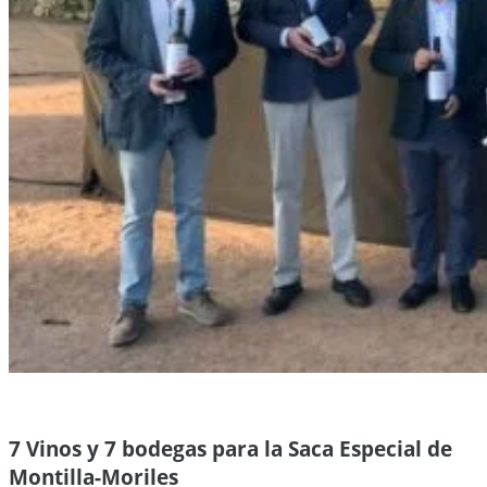
7 Vinos y 7 bodegas para la Saca Especial de
Montilla-Moriles