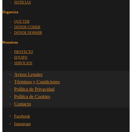
NOTICIAS
Organiza
QUÉ VER
DÓNDE COMER
DÓNDE DORMIR
Nosotros
PROYECTO
EQUIPO
SERVICIOS
Avisos Legales
Términos y Condiciones
Política de Privacidad
Política de Cookies
Contacto
Facebook
Instagram