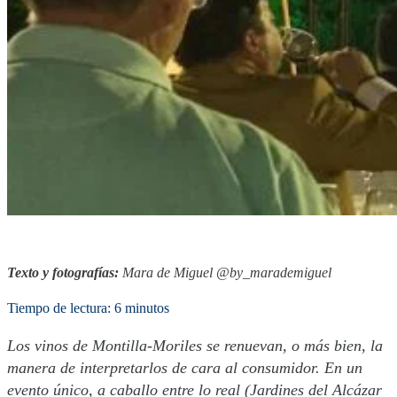
Texto y fotografías:
Mara de Miguel @by_marademiguel
Tiempo de lectura: 6 minutos
Los vinos de Montilla-Moriles se renuevan, o más bien, la
manera de interpretarlos de cara al consumidor. En un
evento único, a caballo entre lo real (Jardines del Alcázar