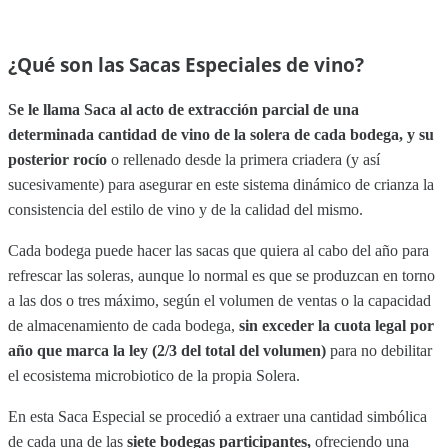
¿Qué son las Sacas Especiales de vino?
Se le llama Saca al acto de extracción parcial de una
determinada cantidad de vino de la solera de cada bodega, y su
posterior rocío
o rellenado desde la primera criadera (y así
sucesivamente) para asegurar en este sistema dinámico de crianza la
consistencia del estilo de vino y de la calidad del mismo.
Cada bodega puede hacer las sacas que quiera al cabo del año para
refrescar las soleras, aunque lo normal es que se produzcan en torno
a las dos o tres máximo, según el volumen de ventas o la capacidad
de almacenamiento de cada bodega,
sin exceder la cuota legal por
año que marca la ley (2/3 del total del volumen)
para no debilitar
el ecosistema microbiotico de la propia Solera.
En esta Saca Especial se procedió a extraer una cantidad simbólica
de cada una de las
siete bodegas participantes,
ofreciendo una