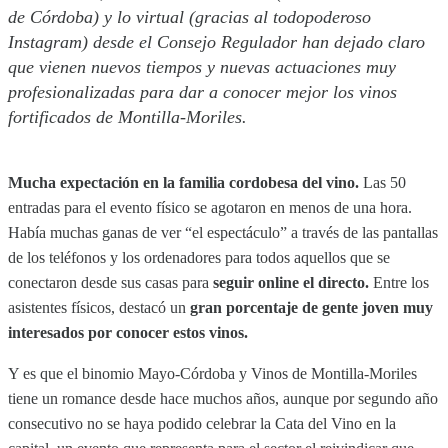
de Córdoba) y lo virtual (gracias al todopoderoso
Instagram) desde el Consejo Regulador han dejado claro
que vienen nuevos tiempos y nuevas actuaciones muy
profesionalizadas para dar a conocer mejor los vinos
fortificados de Montilla-Moriles.
Mucha expectación en la familia cordobesa del vino.
Las 50
entradas para el evento físico se agotaron en menos de una hora.
Había muchas ganas de ver “el espectáculo” a través de las pantallas
de los teléfonos y los ordenadores para todos aquellos que se
conectaron desde sus casas para
seguir online el directo.
Entre los
asistentes físicos, destacó un
gran porcentaje de gente joven muy
interesados por conocer estos vinos.
Y es que el binomio Mayo-Córdoba y Vinos de Montilla-Moriles
tiene un romance desde hace muchos años, aunque por segundo año
consecutivo no se haya podido celebrar la Cata del Vino en la