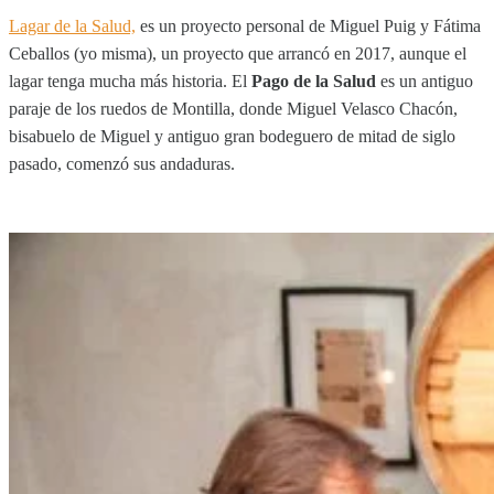
Lagar de la Salud,
es un proyecto personal de Miguel Puig y Fátima
Ceballos (yo misma), un proyecto que arrancó en 2017, aunque el
lagar tenga mucha más historia. El
Pago de la Salud
es un antiguo
paraje de los ruedos de Montilla, donde Miguel Velasco Chacón,
bisabuelo de Miguel y antiguo gran bodeguero de mitad de siglo
pasado, comenzó sus andaduras.