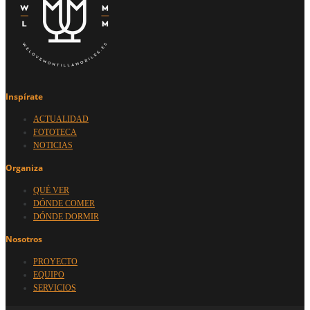
Inspírate
ACTUALIDAD
FOTOTECA
NOTICIAS
Organiza
QUÉ VER
DÓNDE COMER
DÓNDE DORMIR
Nosotros
PROYECTO
EQUIPO
SERVICIOS