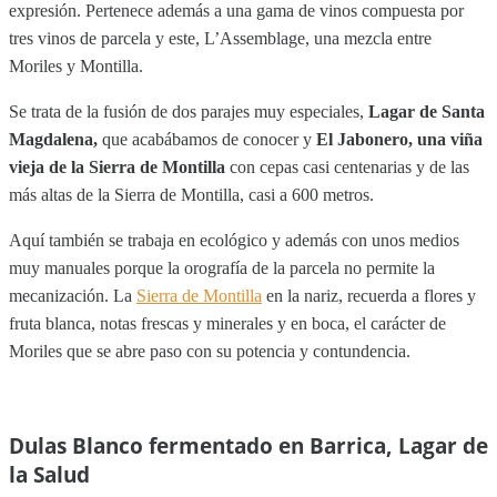
expresión. Pertenece además a una gama de vinos compuesta por
tres vinos de parcela y este, L’Assemblage, una mezcla entre
Moriles y Montilla.
Se trata de la fusión de dos parajes muy especiales,
Lagar de Santa
Magdalena,
que acabábamos de conocer y
El Jabonero, una viña
vieja de la Sierra de Montilla
con cepas casi centenarias y de las
más altas de la Sierra de Montilla, casi a 600 metros.
Aquí también se trabaja en ecológico y además con unos medios
muy manuales porque la orografía de la parcela no permite la
mecanización. La
Sierra de Montilla
en la nariz, recuerda a flores y
fruta blanca, notas frescas y minerales y en boca, el carácter de
Moriles que se abre paso con su potencia y contundencia.
Dulas Blanco fermentado en Barrica, Lagar de
la Salud