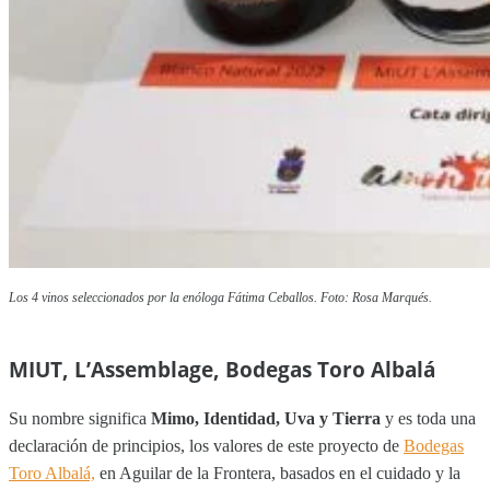
Los 4 vinos seleccionados por la enóloga Fátima Ceballos. Foto: Rosa Marqués.
MIUT, L’Assemblage, Bodegas Toro Albalá
Su nombre significa
Mimo, Identidad, Uva y Tierra
y es toda una
declaración de principios, los valores de este proyecto de
Bodegas
Toro Albalá,
en Aguilar de la Frontera, basados en el cuidado y la