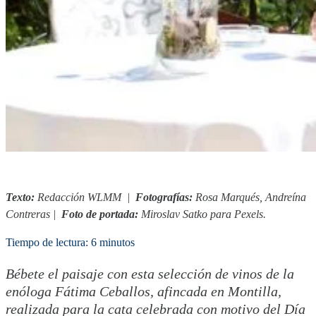
Texto:
Redacción WLMM |
Fotografías:
Rosa Marqués, Andreína
Contreras
|
Foto de portada:
Miroslav Satko para Pexels.
Tiempo de lectura: 6 minutos
Bébete el paisaje con esta selección de vinos de la
enóloga Fátima Ceballos, afincada en Montilla,
realizada para la cata celebrada con motivo del Día