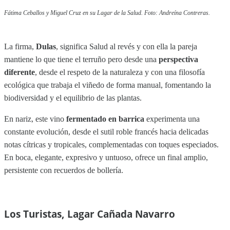
Fátima Ceballos y Miguel Cruz en su Lagar de la Salud. Foto: Andreína Contreras.
La firma,
Dulas
, significa Salud al revés y con ella la pareja
mantiene lo que tiene el terruño pero desde una
perspectiva
diferente
, desde el respeto de la naturaleza y con una filosofía
ecológica que trabaja el viñedo de forma manual, fomentando la
biodiversidad y el equilibrio de las plantas.
En nariz, este vino
fermentado en barrica
experimenta una
constante evolución, desde el sutil roble francés hacia delicadas
notas cítricas y tropicales, complementadas con toques especiados.
En boca, elegante, expresivo y untuoso, ofrece un final amplio,
persistente con recuerdos de bollería.
Los Turistas, Lagar Cañada Navarro