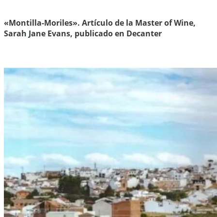
«Montilla-Moriles». Artículo de la Master of Wine,
Sarah Jane Evans, publicado en Decanter