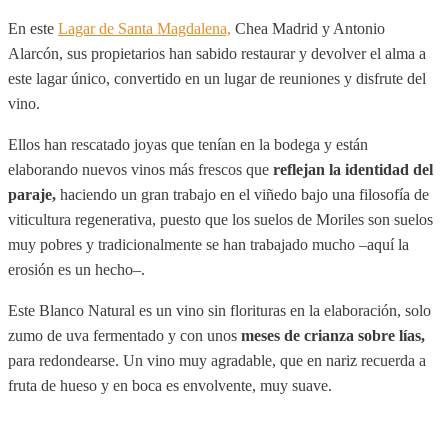
En este
Lagar de Santa Magdalena,
Chea Madrid y Antonio
Alarcón, sus propietarios han sabido restaurar y devolver el alma a
este lagar único, convertido en un lugar de reuniones y disfrute del
vino.
Ellos han rescatado joyas que tenían en la bodega y están
elaborando nuevos vinos más frescos que
reflejan la identidad del
paraje,
haciendo un gran trabajo en el viñedo bajo una filosofía de
viticultura regenerativa, puesto que los suelos de Moriles son suelos
muy pobres y tradicionalmente se han trabajado mucho –aquí la
erosión es un hecho–.
Este Blanco Natural es un vino sin florituras en la elaboración, solo
zumo de uva fermentado y con unos
meses de crianza sobre lías,
para redondearse. Un vino muy agradable, que en nariz recuerda a
fruta de hueso y en boca es envolvente, muy suave.