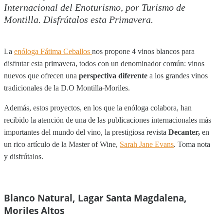
Internacional del Enoturismo, por Turismo de
Montilla. Disfrútalos esta Primavera.
La
enóloga Fátima Ceballos
nos propone 4 vinos blancos para
disfrutar esta primavera, todos con un denominador común: vinos
nuevos que ofrecen una
perspectiva diferente
a los grandes vinos
tradicionales de la D.O Montilla-Moriles.
Además, estos proyectos, en los que la enóloga colabora, han
recibido la atención de una de las publicaciones internacionales más
importantes del mundo del vino, la prestigiosa revista
Decanter,
en
un rico artículo de la Master of Wine,
Sarah Jane Evans
. Toma nota
y disfrútalos.
Blanco Natural, Lagar Santa Magdalena,
Moriles Altos