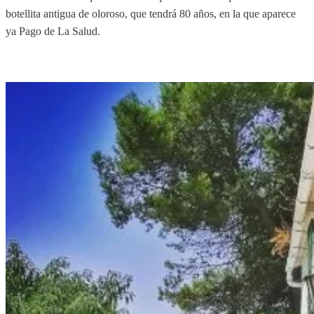
botellita antigua de oloroso, que tendrá 80 años, en la que aparece
ya Pago de La Salud.