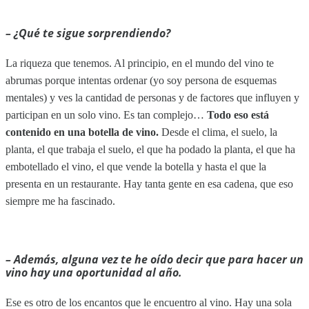
– ¿Qué te sigue sorprendiendo?
La riqueza que tenemos. Al principio, en el mundo del vino te
abrumas porque intentas ordenar (yo soy persona de esquemas
mentales) y ves la cantidad de personas y de factores que influyen y
participan en un solo vino. Es tan complejo…
Todo eso está
contenido en una botella de vino.
Desde el clima, el suelo, la
planta, el que trabaja el suelo, el que ha podado la planta, el que ha
embotellado el vino, el que vende la botella y hasta el que la
presenta en un restaurante. Hay tanta gente en esa cadena, que eso
siempre me ha fascinado.
– Además, alguna vez te he oído decir que para hacer un
vino hay una oportunidad al año.
Ese es otro de los encantos que le encuentro al vino. Hay una sola