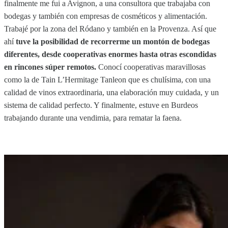
finalmente me fui a Avignon, a una consultora que trabajaba con
bodegas y también con empresas de cosméticos y alimentación.
Trabajé por la zona del Ródano y también en la Provenza. Así que
ahí
tuve la posibilidad de recorrerme un montón de bodegas
diferentes, desde cooperativas enormes hasta otras escondidas
en rincones súper remotos.
Conocí cooperativas maravillosas
como la de Tain L’Hermitage Tanleon que es chulísima, con una
calidad de vinos extraordinaria, una elaboración muy cuidada, y un
sistema de calidad perfecto. Y finalmente, estuve en Burdeos
trabajando durante una vendimia, para rematar la faena.