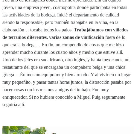
joven, una empresa joven, cosmopolita donde participaba en todas
las actividades de la bodega. Inicié el departamento de calidad
siendo la responsable, pero también trabajaba en la viña, en la
elaboración… tocaba todos los palos.
Trabajábamos con viñedos
de terruños diferentes, varias zonas de vinificación
fuera de lo
que era la bodega… En fin, un compendio de cosas que me hizo
aprender mucho durante los cuatro años y medio que estuve allí.
Uno de los jefes era sudafricano, otro inglés, y había mexicanos, un
restaurante del que se encargaba un compañero belga y una chica
griega… Éramos un equipo muy bien armado. Y al vivir en un lugar
muy pequeñito, y pasar tantas horas juntos, la distracción pasaba por
hacer cosas con los mismos amigos del trabajo. Fue muy
enriquecedor. Si no hubiera conocido a Miguel Puig seguramente
seguiría allí.