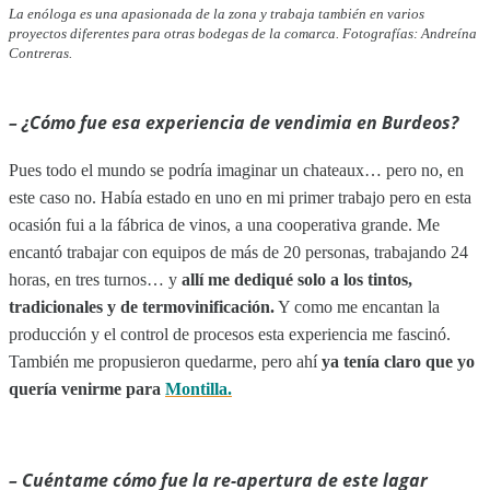
La enóloga es una apasionada de la zona y trabaja también en varios
proyectos diferentes para otras bodegas de la comarca. Fotografías: Andreína
Contreras.
– ¿Cómo fue esa experiencia de vendimia en Burdeos?
Pues todo el mundo se podría imaginar un chateaux… pero no, en
este caso no. Había estado en uno en mi primer trabajo pero en esta
ocasión fui a la fábrica de vinos, a una cooperativa grande. Me
encantó trabajar con equipos de más de 20 personas, trabajando 24
horas, en tres turnos… y
allí me dediqué solo a los tintos,
tradicionales y de termovinificación.
Y como me encantan la
producción y el control de procesos esta experiencia me fascinó.
También me propusieron quedarme, pero ahí
ya tenía claro que yo
quería venirme para
Montilla.
– Cuéntame cómo fue la re-apertura de este lagar