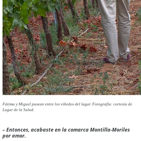
Fátima y Miguel pasean entre los viñedos del lagar. Fotografía: cortesía de
Lagar de la Salud.
–
Entonces, acabaste en la comarca Montilla-Moriles
por amor.