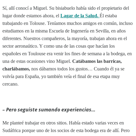
Sí, allí conocí a Miguel. Su bisiabuelo había sido el propietario del
lugar donde estamos ahora, el
Lagar de la Salud.
Él estaba
trabajando en Tolouse. Teníamos muchos amigos en común, incluso
estudiamos en la misma Escuela de Ingenería en Sevilla, en años
diferentes. Nuestros compañeros, la mayoría, trabajan ahora en el
sector aeronaútico. Y como una de las cosas que hacían los
españoles en Toulouse era venir los fines de semana a la bodega, en
una de estas ocasiones vino Miguel.
Catábamos las barricas,
charlábamos,
nos dábamos todos los gustos… Cuando él ya se
volvía para España, yo también veía el final de esa etapa muy
cercano.
– Pero seguiste sumando experiencias…
Me planteé trabajar en otros sitios. Había estado varias veces en
Sudáfrica porque uno de los socios de esta bodega era de allí. Pero