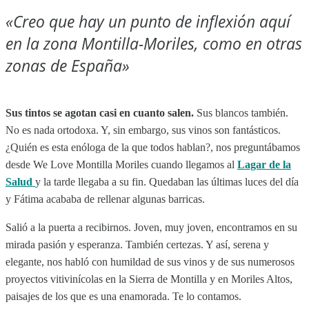
«Creo que hay un punto de inflexión aquí
en la zona Montilla-Moriles, como en otras
zonas de España»
Sus tintos se agotan casi en cuanto salen.
Sus blancos también.
No es nada ortodoxa. Y, sin embargo, sus vinos son fantásticos.
¿Quién es esta enóloga de la que todos hablan?, nos preguntábamos
desde We Love Montilla Moriles cuando llegamos al
Lagar de la
Salud
y la tarde llegaba a su fin. Quedaban las últimas luces del día
y Fátima acababa de rellenar algunas barricas.
Salió a la puerta a recibirnos. Joven, muy joven, encontramos en su
mirada pasión y esperanza. También certezas. Y así, serena y
elegante, nos habló con humildad de sus vinos y de sus numerosos
proyectos vitivinícolas en la Sierra de Montilla y en Moriles Altos,
paisajes de los que es una enamorada. Te lo contamos.