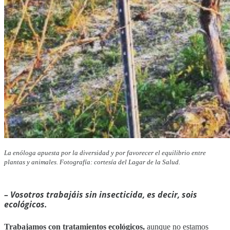
La enóloga apuesta por la diversidad y por favorecer el equilibrio entre
plantas y animales. Fotografía: cortesía del Lagar de la Salud.
– Vosotros trabajáis sin insecticida, es decir, sois
ecológicos.
Trabajamos con tratamientos ecológicos,
aunque no estamos