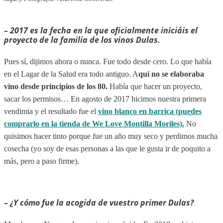
–
2017 es la fecha en la que oficialmente iniciáis el
proyecto de la familia de los vinos Dulas.
Pues sí, dijimos ahora o nunca. Fue todo desde cero. Lo que había
en el Lagar de la Salud era todo antiguo. A
quí no se elaboraba
vino desde principios de los 80.
Había que hacer un proyecto,
sacar los permisos… En agosto de 2017 hicimos nuestra primera
vendimia y el resultado fue el
vino blanco en barrica (puedes
comprarlo en la tienda de We Love Montilla Moriles).
No
quisimos hacer tinto porque fue un año muy seco y perdimos mucha
cosecha (yo soy de esas personas a las que le gusta ir de poquito a
más, pero a paso firme).
– ¿Y cómo fue la acogida de vuestro primer Dulas?