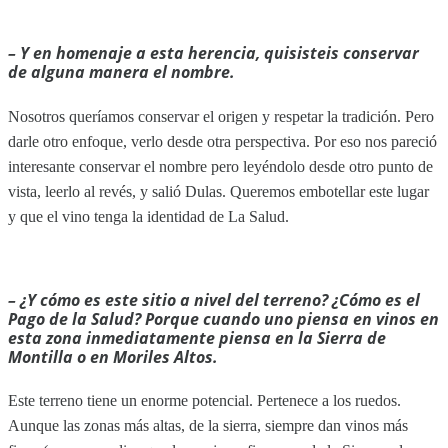
– Y en homenaje a esta herencia, quisisteis conservar
de alguna manera el nombre.
Nosotros queríamos conservar el origen y respetar la tradición. Pero
darle otro enfoque, verlo desde otra perspectiva. Por eso nos pareció
interesante conservar el nombre pero leyéndolo desde otro punto de
vista, leerlo al revés, y salió Dulas. Queremos embotellar este lugar
y que el vino tenga la identidad de La Salud.
– ¿Y cómo es este sitio a nivel del terreno? ¿Cómo es el
Pago de la Salud? Porque cuando uno piensa en vinos en
esta zona inmediatamente piensa en la Sierra de
Montilla o en Moriles Altos.
Este terreno tiene un enorme potencial. Pertenece a los ruedos.
Aunque las zonas más altas, de la sierra, siempre dan vinos más